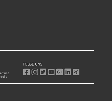
FOLGE UNS