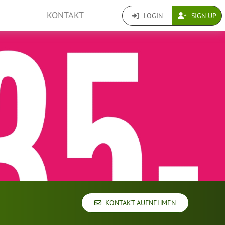
KONTAKT
LOGIN
SIGN UP
KONTAKT AUFNEHMEN