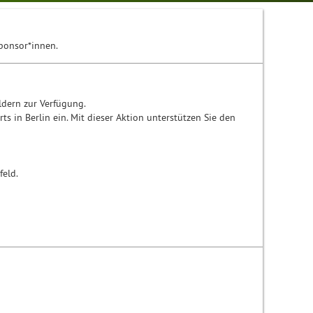
Sponsor*innen.
ldern zur Verfügung.
ts in Berlin ein. Mit dieser Aktion unterstützen Sie den
feld.