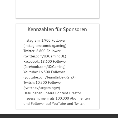
Kennzahlen für Sponsoren
Instagram: 1.900 Follower
(instagram.com/uxgaming)
Twitter: 8.800 Follower
(twitter.com/UXGamingDE)
Facebook: 18.600 Follower
(facebook.com/UXGaming)
Youtube: 16.500 Follower
(youtube.com/TeamUnDeRRaTiX)
Twitch: 10.500 Follower
(twitch.tv/uxgamingtv)
Dazu haben unsere Content Creator
insgesamt mehr als 100.000 Abonnenten
und Follower auf YouTube und Twitch.