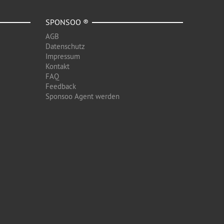
SPONSOO ®
AGB
Datenschutz
Impressum
Kontakt
FAQ
Feedback
Sponsoo Agent werden