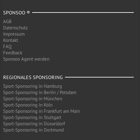
SPONSOO ®
AGB
Datenschutz
Impressum
Kontakt
FAQ
Feedback
Sponsoo Agent werden
REGIONALES SPONSORING
Sport-Sponsoring in Hamburg
Sport-Sponsoring in Berlin / Potsdam
Sport-Sponsoring in München
Sport-Sponsoring in Köln
Sport-Sponsoring in Frankfurt am Main
Sport-Sponsoring in Stuttgart
Sport-Sponsoring in Düsseldorf
Sport-Sponsoring in Dortmund