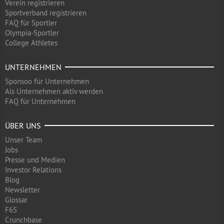
Verein registrieren
Sportverband registrieren
FAQ für Sportler
Olympia-Sportler
College Athletes
UNTERNEHMEN
Sponsoo für Unternehmen
Als Unternehmen aktiv werden
FAQ für Unternehmen
ÜBER UNS
Unser Team
Jobs
Presse und Medien
Investor Relations
Blog
Newsletter
Glossar
F6S
Crunchbase