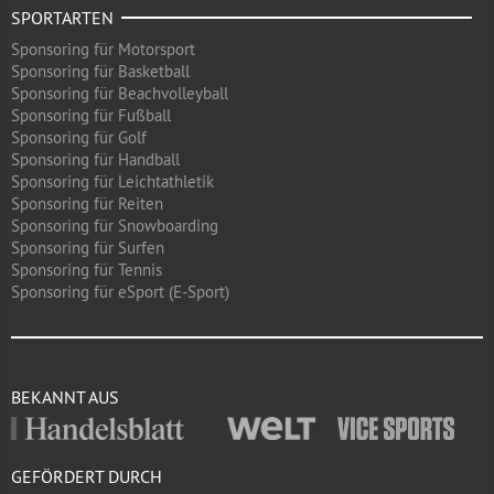
SPORTARTEN
Sponsoring für Motorsport
Sponsoring für Basketball
Sponsoring für Beachvolleyball
Sponsoring für Fußball
Sponsoring für Golf
Sponsoring für Handball
Sponsoring für Leichtathletik
Sponsoring für Reiten
Sponsoring für Snowboarding
Sponsoring für Surfen
Sponsoring für Tennis
Sponsoring für eSport (E-Sport)
BEKANNT AUS
GEFÖRDERT DURCH