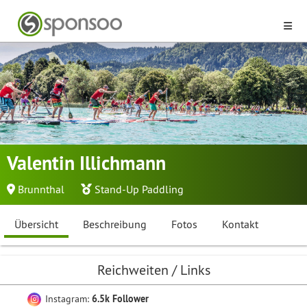
Valentin Illichmann
Brunnthal
Stand-Up Paddling
Übersicht
Beschreibung
Fotos
Kontakt
Reichweiten / Links
Instagram:
6.5k Follower