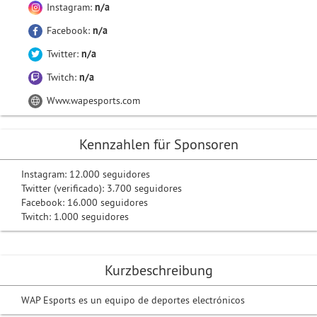
Instagram:
n/a
Facebook:
n/a
Twitter:
n/a
Twitch:
n/a
Www.wapesports.com
Kennzahlen für Sponsoren
Instagram: 12.000 seguidores
Twitter (verificado): 3.700 seguidores
Facebook: 16.000 seguidores
Twitch: 1.000 seguidores
Kurzbeschreibung
WAP Esports es un equipo de deportes electrónicos