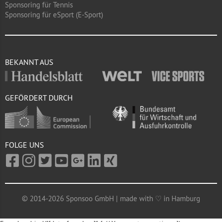
Sponsoring für Tennis
Sponsoring für eSport (E-Sport)
BEKANNT AUS
GEFÖRDERT DURCH
FOLGE UNS
© 2014-2026 Sponsoo GmbH | made with ♡ in Hamburg