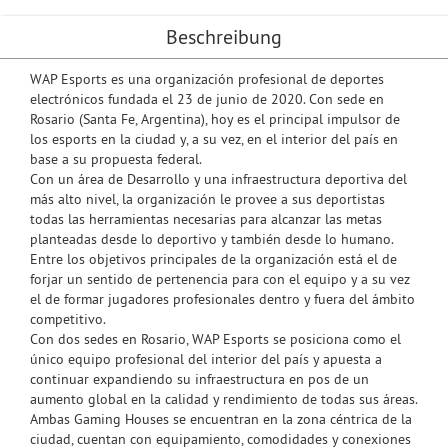
Beschreibung
WAP Esports es una organización profesional de deportes
electrónicos fundada el 23 de junio de 2020. Con sede en
Rosario (Santa Fe, Argentina), hoy es el principal impulsor de
los esports en la ciudad y, a su vez, en el interior del país en
base a su propuesta federal.
Con un área de Desarrollo y una infraestructura deportiva del
más alto nivel, la organización le provee a sus deportistas
todas las herramientas necesarias para alcanzar las metas
planteadas desde lo deportivo y también desde lo humano.
Entre los objetivos principales de la organización está el de
forjar un sentido de pertenencia para con el equipo y a su vez
el de formar jugadores profesionales dentro y fuera del ámbito
competitivo.
Con dos sedes en Rosario, WAP Esports se posiciona como el
único equipo profesional del interior del país y apuesta a
continuar expandiendo su infraestructura en pos de un
aumento global en la calidad y rendimiento de todas sus áreas.
Ambas Gaming Houses se encuentran en la zona céntrica de la
ciudad, cuentan con equipamiento, comodidades y conexiones