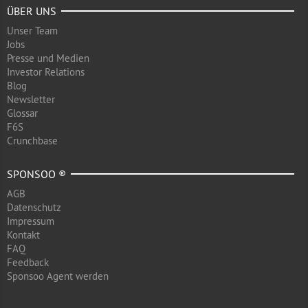
ÜBER UNS
Unser Team
Jobs
Presse und Medien
Investor Relations
Blog
Newsletter
Glossar
F6S
Crunchbase
SPONSOO ®
AGB
Datenschutz
Impressum
Kontakt
FAQ
Feedback
Sponsoo Agent werden