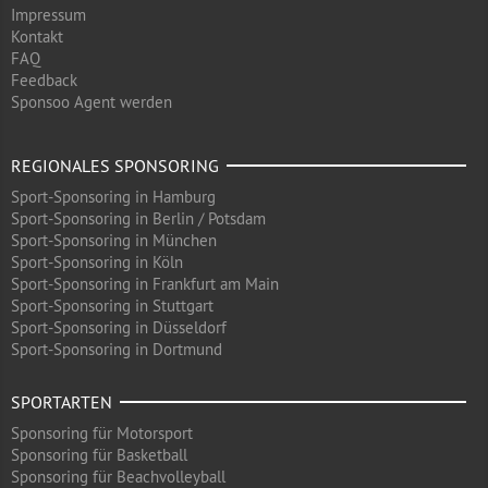
Impressum
Kontakt
FAQ
Feedback
Sponsoo Agent werden
REGIONALES SPONSORING
Sport-Sponsoring in Hamburg
Sport-Sponsoring in Berlin / Potsdam
Sport-Sponsoring in München
Sport-Sponsoring in Köln
Sport-Sponsoring in Frankfurt am Main
Sport-Sponsoring in Stuttgart
Sport-Sponsoring in Düsseldorf
Sport-Sponsoring in Dortmund
SPORTARTEN
Sponsoring für Motorsport
Sponsoring für Basketball
Sponsoring für Beachvolleyball