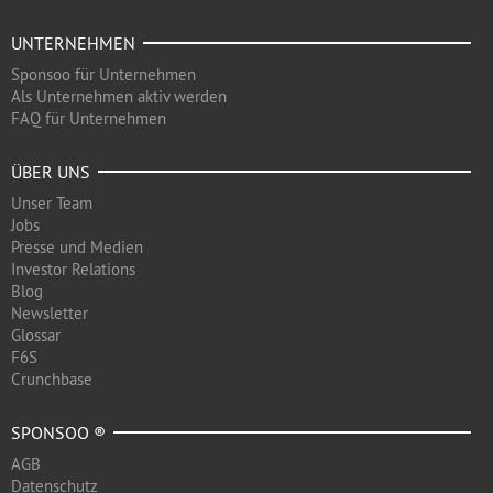
UNTERNEHMEN
Sponsoo für Unternehmen
Als Unternehmen aktiv werden
FAQ für Unternehmen
ÜBER UNS
Unser Team
Jobs
Presse und Medien
Investor Relations
Blog
Newsletter
Glossar
F6S
Crunchbase
SPONSOO ®
AGB
Datenschutz