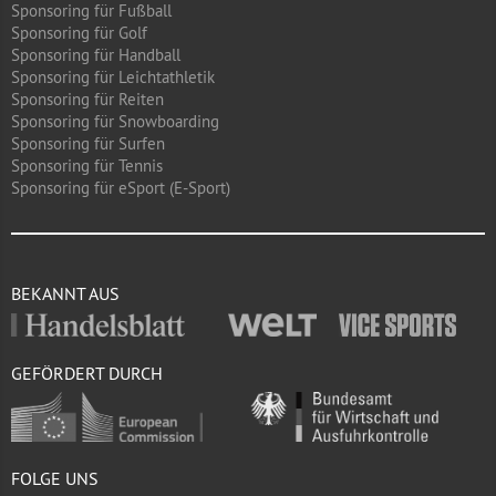
Sponsoring für Fußball
Sponsoring für Golf
Sponsoring für Handball
Sponsoring für Leichtathletik
Sponsoring für Reiten
Sponsoring für Snowboarding
Sponsoring für Surfen
Sponsoring für Tennis
Sponsoring für eSport (E-Sport)
BEKANNT AUS
GEFÖRDERT DURCH
FOLGE UNS