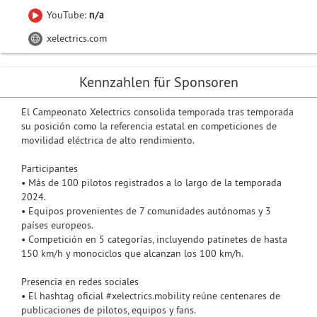
YouTube:
n/a
xelectrics.com
Kennzahlen für Sponsoren
El Campeonato Xelectrics consolida temporada tras temporada
su posición como la referencia estatal en competiciones de
movilidad eléctrica de alto rendimiento.
Participantes
• Más de 100 pilotos registrados a lo largo de la temporada
2024.
• Equipos provenientes de 7 comunidades autónomas y 3
países europeos.
• Competición en 5 categorías, incluyendo patinetes de hasta
150 km/h y monociclos que alcanzan los 100 km/h.
Presencia en redes sociales
• El hashtag oficial #xelectrics.mobility reúne centenares de
publicaciones de pilotos, equipos y fans.