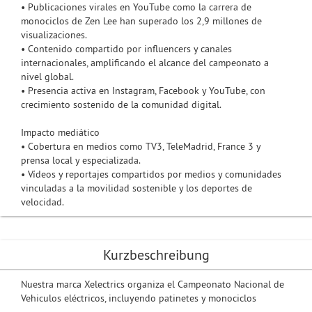
• Publicaciones virales en YouTube como la carrera de
monociclos de Zen Lee han superado los 2,9 millones de
visualizaciones.
• Contenido compartido por influencers y canales
internacionales, amplificando el alcance del campeonato a
nivel global.
• Presencia activa en Instagram, Facebook y YouTube, con
crecimiento sostenido de la comunidad digital.
Impacto mediático
• Cobertura en medios como TV3, TeleMadrid, France 3 y
prensa local y especializada.
• Vídeos y reportajes compartidos por medios y comunidades
vinculadas a la movilidad sostenible y los deportes de
velocidad.
Kurzbeschreibung
Nuestra marca Xelectrics organiza el Campeonato Nacional de
Vehiculos eléctricos, incluyendo patinetes y monociclos