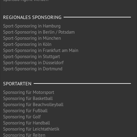
REGIONALES SPONSORING
Sport-Sponsoring in Hamburg
Sport-Sponsoring in Berlin / Potsdam
Sport-Sponsoring in München
Sport-Sponsoring in Köln
Sport-Sponsoring in Frankfurt am Main
Sport-Sponsoring in Stuttgart
Sport-Sponsoring in Düsseldorf
Sport-Sponsoring in Dortmund
SPORTARTEN
Sponsoring für Motorsport
Sponsoring für Basketball
Sponsoring für Beachvolleyball
Sponsoring für Fußball
Sponsoring für Golf
Sponsoring für Handball
Sponsoring für Leichtathletik
Sponsoring für Reiten