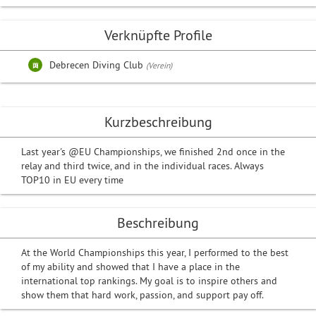
Verknüpfte Profile
Debrecen Diving Club
(Verein)
Kurzbeschreibung
Last year's @EU Championships, we finished 2nd once in the
relay and third twice, and in the individual races. Always
TOP10 in EU every time
Beschreibung
At the World Championships this year, I performed to the best
of my ability and showed that I have a place in the
international top rankings. My goal is to inspire others and
show them that hard work, passion, and support pay off.