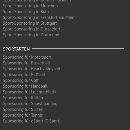
Sport-Sponsoring in München
Sport-Sponsoring in Köln
Sport-Sponsoring in Frankfurt am Main
Sport-Sponsoring in Stuttgart
Sport-Sponsoring in Düsseldorf
Sport-Sponsoring in Dortmund
SPORTARTEN
Sponsoring für Motorsport
Sponsoring für Basketball
Sponsoring für Beachvolleyball
Sponsoring für Fußball
Sponsoring für Golf
Sponsoring für Handball
Sponsoring für Leichtathletik
Sponsoring für Reiten
Sponsoring für Snowboarding
Sponsoring für Surfen
Sponsoring für Tennis
Sponsoring für eSport (E-Sport)