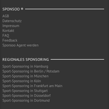
SPONSOO ®
AGB
Datenschutz
Impressum
Kontakt
FAQ
Feedback
Sponsoo Agent werden
REGIONALES SPONSORING
Sport-Sponsoring in Hamburg
Sport-Sponsoring in Berlin / Potsdam
Sport-Sponsoring in München
Sport-Sponsoring in Köln
Sport-Sponsoring in Frankfurt am Main
Sport-Sponsoring in Stuttgart
Sport-Sponsoring in Düsseldorf
Sport-Sponsoring in Dortmund