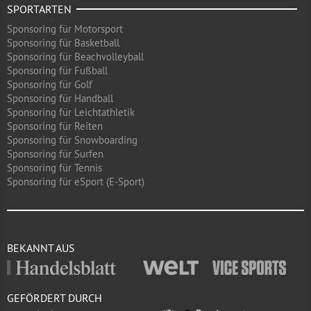
SPORTARTEN
Sponsoring für Motorsport
Sponsoring für Basketball
Sponsoring für Beachvolleyball
Sponsoring für Fußball
Sponsoring für Golf
Sponsoring für Handball
Sponsoring für Leichtathletik
Sponsoring für Reiten
Sponsoring für Snowboarding
Sponsoring für Surfen
Sponsoring für Tennis
Sponsoring für eSport (E-Sport)
BEKANNT AUS
GEFÖRDERT DURCH