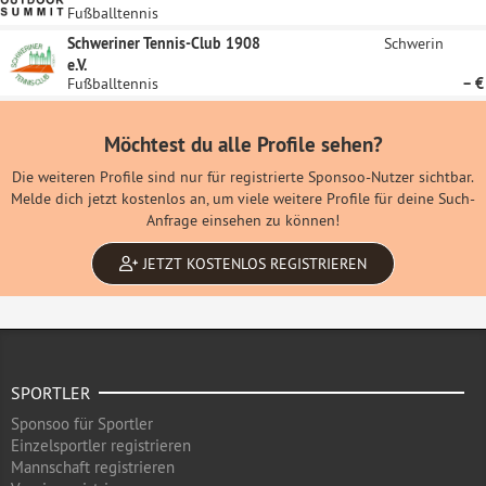
Fußballtennis
Schweriner Tennis-Club 1908
Schwerin
e.V.
Fußballtennis
– €
Möchtest du alle Profile sehen?
Die weiteren Profile sind nur für registrierte Sponsoo-Nutzer sichtbar.
Melde dich jetzt kostenlos an, um viele weitere Profile für deine Such-
Anfrage einsehen zu können!
JETZT KOSTENLOS REGISTRIEREN
SPORTLER
Sponsoo für Sportler
Einzelsportler registrieren
Mannschaft registrieren