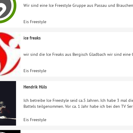
Wir sind eine Ice Freestyle Gruppe aus Passau und Brauchen
Eis Freestyle
ice freaks
wir sind die Ice Freaks aus Bergisch Gladbach wir sind eine
Eis Freestyle
Hendrik Hüls
Ich betreibe Ice Freestyle seid ca.5 Jahren. Ich habe 3 mal
Battels teilgenommen. Vor ca. 1 Jahr habe ich bei den TV Ser
Eis Freestyle