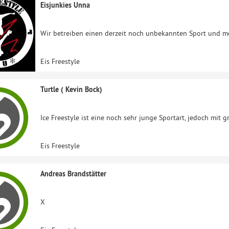
Eisjunkies Unna
Wir betreiben einen derzeit noch unbekannten Sport und mö
Eis Freestyle
Turtle ( Kevin Bock)
Ice Freestyle ist eine noch sehr junge Sportart, jedoch mit 
Eis Freestyle
Andreas Brandstätter
X