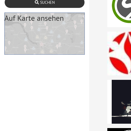
SUCHEN
Auf Karte ansehen