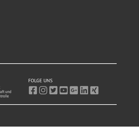
FOLGE UNS