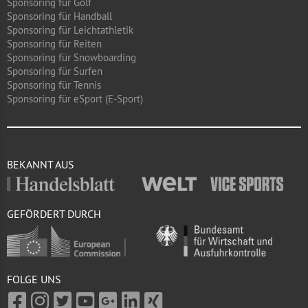
Sponsoring für Golf
Sponsoring für Handball
Sponsoring für Leichtathletik
Sponsoring für Reiten
Sponsoring für Snowboarding
Sponsoring für Surfen
Sponsoring für Tennis
Sponsoring für eSport (E-Sport)
BEKANNT AUS
GEFÖRDERT DURCH
FOLGE UNS