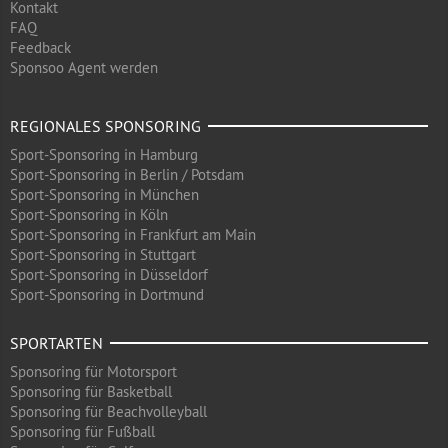
Kontakt
FAQ
Feedback
Sponsoo Agent werden
REGIONALES SPONSORING
Sport-Sponsoring in Hamburg
Sport-Sponsoring in Berlin / Potsdam
Sport-Sponsoring in München
Sport-Sponsoring in Köln
Sport-Sponsoring in Frankfurt am Main
Sport-Sponsoring in Stuttgart
Sport-Sponsoring in Düsseldorf
Sport-Sponsoring in Dortmund
SPORTARTEN
Sponsoring für Motorsport
Sponsoring für Basketball
Sponsoring für Beachvolleyball
Sponsoring für Fußball