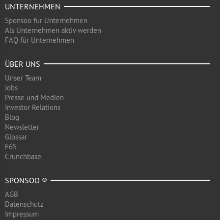
UNTERNEHMEN
Sponsoo für Unternehmen
Als Unternehmen aktiv werden
FAQ für Unternehmen
ÜBER UNS
Unser Team
Jobs
Presse und Medien
Investor Relations
Blog
Newsletter
Glossar
F6S
Crunchbase
SPONSOO ®
AGB
Datenschutz
Impressum