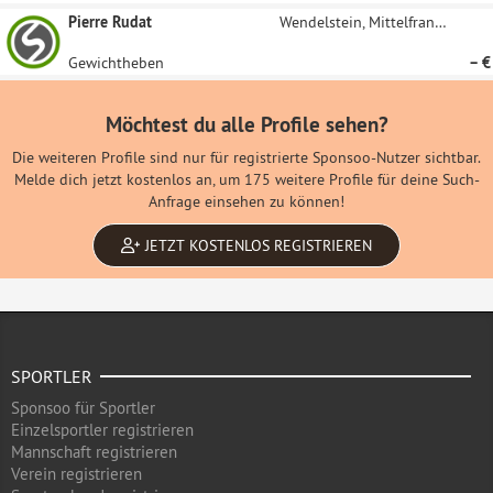
Pierre Rudat
Wendelstein, Mittelfranken
Gewichtheben
– €
Möchtest du alle Profile sehen?
Die weiteren Profile sind nur für registrierte Sponsoo-Nutzer sichtbar.
Melde dich jetzt kostenlos an, um 175 weitere Profile für deine Such-
Anfrage einsehen zu können!
JETZT KOSTENLOS REGISTRIEREN
SPORTLER
Sponsoo für Sportler
Einzelsportler registrieren
Mannschaft registrieren
Verein registrieren