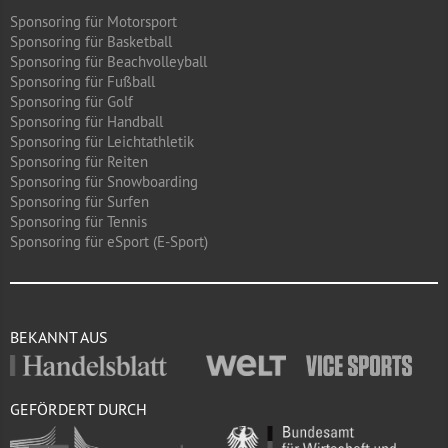
Sponsoring für Motorsport
Sponsoring für Basketball
Sponsoring für Beachvolleyball
Sponsoring für Fußball
Sponsoring für Golf
Sponsoring für Handball
Sponsoring für Leichtathletik
Sponsoring für Reiten
Sponsoring für Snowboarding
Sponsoring für Surfen
Sponsoring für Tennis
Sponsoring für eSport (E-Sport)
BEKANNT AUS
GEFÖRDERT DURCH