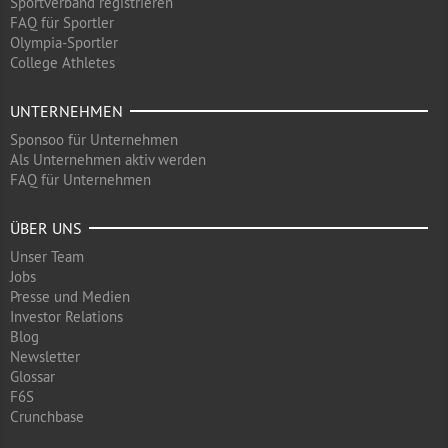
Sportverband registrieren
FAQ für Sportler
Olympia-Sportler
College Athletes
UNTERNEHMEN
Sponsoo für Unternehmen
Als Unternehmen aktiv werden
FAQ für Unternehmen
ÜBER UNS
Unser Team
Jobs
Presse und Medien
Investor Relations
Blog
Newsletter
Glossar
F6S
Crunchbase