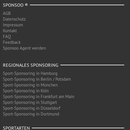
SPONSOO ®
AGB
Datenschutz
Impressum
Kontakt
FAQ
Feedback
Sponsoo Agent werden
REGIONALES SPONSORING
Sport-Sponsoring in Hamburg
Sport-Sponsoring in Berlin / Potsdam
Sport-Sponsoring in München
Sport-Sponsoring in Köln
Sport-Sponsoring in Frankfurt am Main
Sport-Sponsoring in Stuttgart
Sport-Sponsoring in Düsseldorf
Sport-Sponsoring in Dortmund
SPORTARTEN