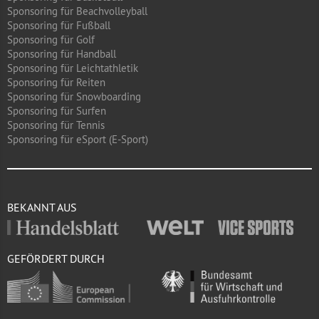
Sponsoring für Beachvolleyball
Sponsoring für Fußball
Sponsoring für Golf
Sponsoring für Handball
Sponsoring für Leichtathletik
Sponsoring für Reiten
Sponsoring für Snowboarding
Sponsoring für Surfen
Sponsoring für Tennis
Sponsoring für eSport (E-Sport)
BEKANNT AUS
GEFÖRDERT DURCH