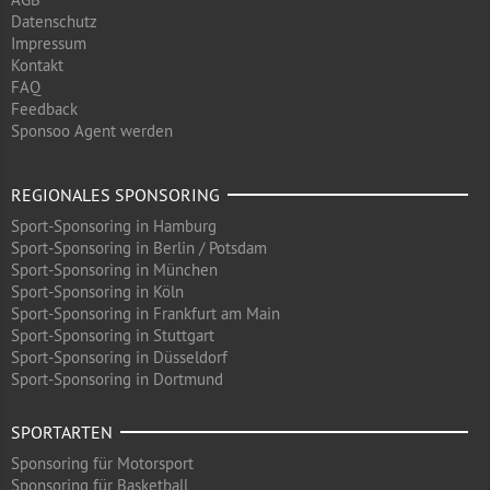
Datenschutz
Impressum
Kontakt
FAQ
Feedback
Sponsoo Agent werden
REGIONALES SPONSORING
Sport-Sponsoring in Hamburg
Sport-Sponsoring in Berlin / Potsdam
Sport-Sponsoring in München
Sport-Sponsoring in Köln
Sport-Sponsoring in Frankfurt am Main
Sport-Sponsoring in Stuttgart
Sport-Sponsoring in Düsseldorf
Sport-Sponsoring in Dortmund
SPORTARTEN
Sponsoring für Motorsport
Sponsoring für Basketball