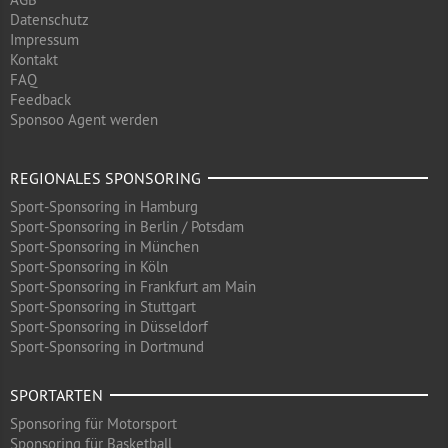
Datenschutz
Impressum
Kontakt
FAQ
Feedback
Sponsoo Agent werden
REGIONALES SPONSORING
Sport-Sponsoring in Hamburg
Sport-Sponsoring in Berlin / Potsdam
Sport-Sponsoring in München
Sport-Sponsoring in Köln
Sport-Sponsoring in Frankfurt am Main
Sport-Sponsoring in Stuttgart
Sport-Sponsoring in Düsseldorf
Sport-Sponsoring in Dortmund
SPORTARTEN
Sponsoring für Motorsport
Sponsoring für Basketball