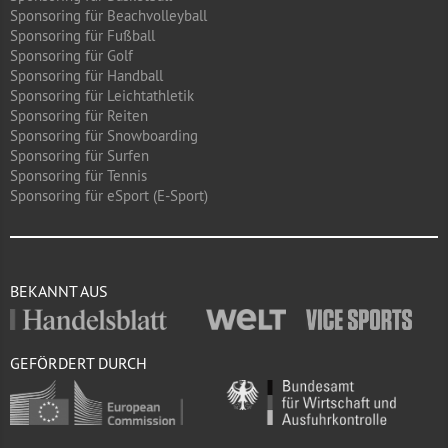
Sponsoring für Beachvolleyball
Sponsoring für Fußball
Sponsoring für Golf
Sponsoring für Handball
Sponsoring für Leichtathletik
Sponsoring für Reiten
Sponsoring für Snowboarding
Sponsoring für Surfen
Sponsoring für Tennis
Sponsoring für eSport (E-Sport)
BEKANNT AUS
GEFÖRDERT DURCH