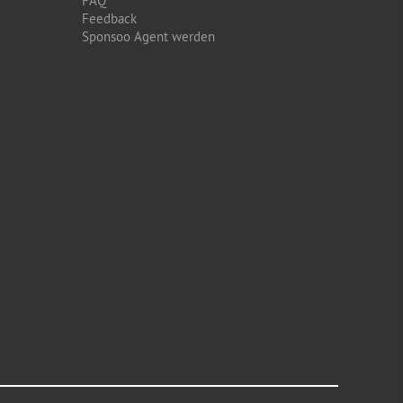
FAQ
Feedback
Sponsoo Agent werden