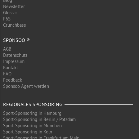
Blog
Newsletter
Glossar
F6S
Crunchbase
SPONSOO ®
AGB
Datenschutz
Impressum
Kontakt
FAQ
Feedback
Sponsoo Agent werden
REGIONALES SPONSORING
Sport-Sponsoring in Hamburg
Sport-Sponsoring in Berlin / Potsdam
Sport-Sponsoring in München
Sport-Sponsoring in Köln
Sport-Sponsoring in Frankfurt am Main