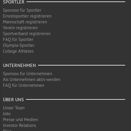
SPORTLER
Sponsoo für Sportler
Einzelsportler registrieren
Mannschaft registrieren
Verein registrieren
Sportverband registrieren
FAQ für Sportler
Olympia-Sportler
College Athletes
UNTERNEHMEN
Sponsoo für Unternehmen
Als Unternehmen aktiv werden
FAQ für Unternehmen
ÜBER UNS
Unser Team
Jobs
Presse und Medien
Investor Relations