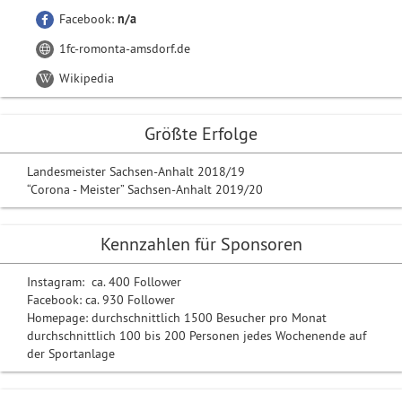
Facebook:
n/a
1fc-romonta-amsdorf.de
Wikipedia
Größte Erfolge
Landesmeister Sachsen-Anhalt 2018/19
“Corona - Meister” Sachsen-Anhalt 2019/20
Kennzahlen für Sponsoren
Instagram: ca. 400 Follower
Facebook: ca. 930 Follower
Homepage: durchschnittlich 1500 Besucher pro Monat
durchschnittlich 100 bis 200 Personen jedes Wochenende auf
der Sportanlage