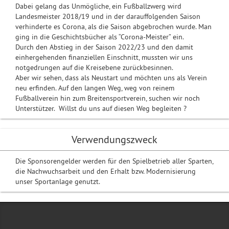
Dabei gelang das Unmögliche, ein Fußballzwerg wird
Landesmeister 2018/19 und in der darauffolgenden Saison
verhinderte es Corona, als die Saison abgebrochen wurde. Man
ging in die Geschichtsbücher als “Corona-Meister” ein.
Durch den Abstieg in der Saison 2022/23 und den damit
einhergehenden finanziellen Einschnitt, mussten wir uns
notgedrungen auf die Kreisebene zurückbesinnen.
Aber wir sehen, dass als Neustart und möchten uns als Verein
neu erfinden. Auf den langen Weg, weg von reinem
Fußballverein hin zum Breitensportverein, suchen wir noch
Unterstützer. Willst du uns auf diesen Weg begleiten ?
Verwendungszweck
Die Sponsorengelder werden für den Spielbetrieb aller Sparten,
die Nachwuchsarbeit und den Erhalt bzw. Modernisierung
unser Sportanlage genutzt.