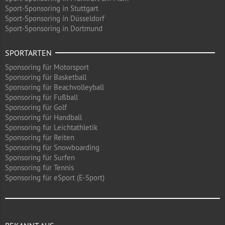
Sport-Sponsoring in Stuttgart
Sport-Sponsoring in Düsseldorf
Sport-Sponsoring in Dortmund
SPORTARTEN
Sponsoring für Motorsport
Sponsoring für Basketball
Sponsoring für Beachvolleyball
Sponsoring für Fußball
Sponsoring für Golf
Sponsoring für Handball
Sponsoring für Leichtathletik
Sponsoring für Reiten
Sponsoring für Snowboarding
Sponsoring für Surfen
Sponsoring für Tennis
Sponsoring für eSport (E-Sport)