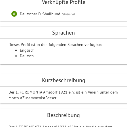
Verknüpfte Profile
Deutscher Fußballbund
(Verband)
Sprachen
Dieses Profil ist in den folgenden Sprachen verfügbar:
Englisch
Deutsch
Kurzbeschreibung
Der 1. FC ROMONTA Amsdorf 1921 e. V. ist ein Verein unter dem
Motto #ZusammenistBesser
Beschreibung