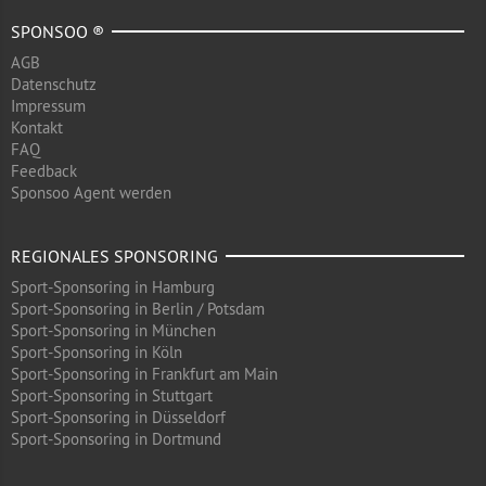
SPONSOO ®
AGB
Datenschutz
Impressum
Kontakt
FAQ
Feedback
Sponsoo Agent werden
REGIONALES SPONSORING
Sport-Sponsoring in Hamburg
Sport-Sponsoring in Berlin / Potsdam
Sport-Sponsoring in München
Sport-Sponsoring in Köln
Sport-Sponsoring in Frankfurt am Main
Sport-Sponsoring in Stuttgart
Sport-Sponsoring in Düsseldorf
Sport-Sponsoring in Dortmund