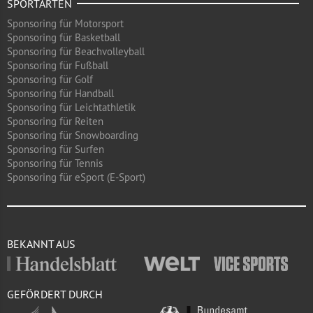
SPORTARTEN
Sponsoring für Motorsport
Sponsoring für Basketball
Sponsoring für Beachvolleyball
Sponsoring für Fußball
Sponsoring für Golf
Sponsoring für Handball
Sponsoring für Leichtathletik
Sponsoring für Reiten
Sponsoring für Snowboarding
Sponsoring für Surfen
Sponsoring für Tennis
Sponsoring für eSport (E-Sport)
BEKANNT AUS
GEFÖRDERT DURCH