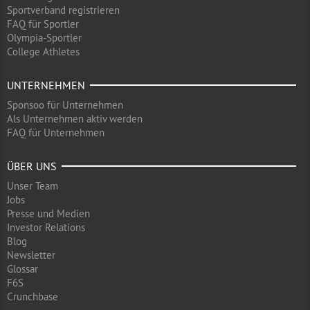
Sportverband registrieren
FAQ für Sportler
Olympia-Sportler
College Athletes
UNTERNEHMEN
Sponsoo für Unternehmen
Als Unternehmen aktiv werden
FAQ für Unternehmen
ÜBER UNS
Unser Team
Jobs
Presse und Medien
Investor Relations
Blog
Newsletter
Glossar
F6S
Crunchbase