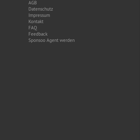
AGB
Datenschutz
Impressum
Kontakt
FAQ
Feedback
Sponsoo Agent werden