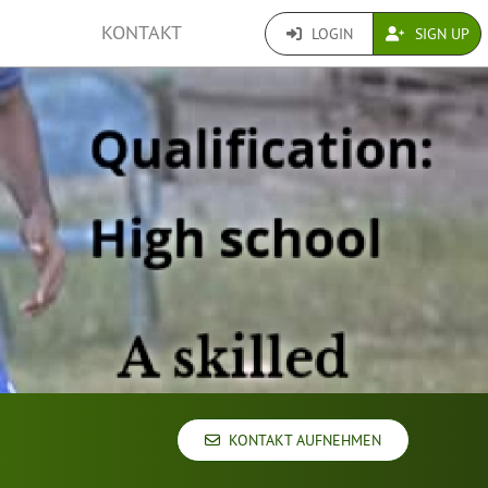
KONTAKT
LOGIN
SIGN UP
KONTAKT AUFNEHMEN