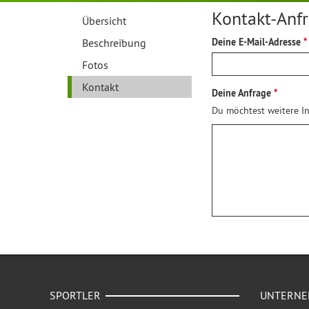
Kontakt-Anf
Übersicht
Beschreibung
Deine E-Mail-Adresse
Fotos
Kontakt
Deine Anfrage
Du möchtest weitere In
SPORTLER
UNTERN