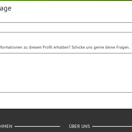
rage
formationen zu diesem Profil erhalten? Schicke uns gerne deine Fragen.
EHMEN
ÜBER UNS