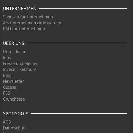
UNTERNEHMEN
Sponsoo für Unternehmen
Als Unternehmen aktiv werden
FAQ für Unternehmen
ÜBER UNS
Unser Team
Jobs
Presse und Medien
Investor Relations
Blog
Newsletter
Glossar
F6S
Crunchbase
SPONSOO ®
AGB
Datenschutz