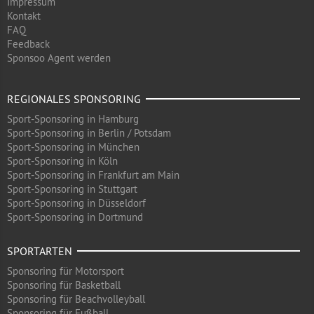
Impressum
Kontakt
FAQ
Feedback
Sponsoo Agent werden
REGIONALES SPONSORING
Sport-Sponsoring in Hamburg
Sport-Sponsoring in Berlin / Potsdam
Sport-Sponsoring in München
Sport-Sponsoring in Köln
Sport-Sponsoring in Frankfurt am Main
Sport-Sponsoring in Stuttgart
Sport-Sponsoring in Düsseldorf
Sport-Sponsoring in Dortmund
SPORTARTEN
Sponsoring für Motorsport
Sponsoring für Basketball
Sponsoring für Beachvolleyball
Sponsoring für Fußball