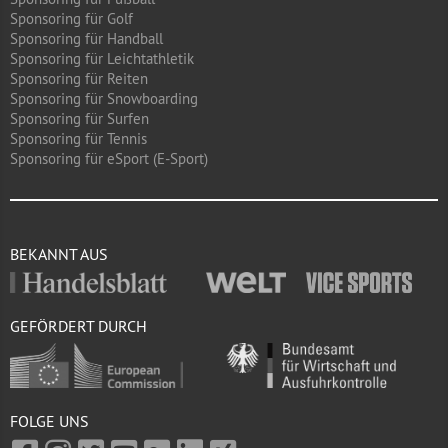
Sponsoring für Golf
Sponsoring für Handball
Sponsoring für Leichtathletik
Sponsoring für Reiten
Sponsoring für Snowboarding
Sponsoring für Surfen
Sponsoring für Tennis
Sponsoring für eSport (E-Sport)
BEKANNT AUS
GEFÖRDERT DURCH
FOLGE UNS