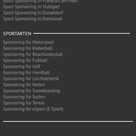
Sport-Sponsoring in Frankfurt am Main
Sport-Sponsoring in Stuttgart
Sport-Sponsoring in Düsseldorf
Sport-Sponsoring in Dortmund
SPORTARTEN
Sponsoring für Motorsport
Sponsoring für Basketball
Sponsoring für Beachvolleyball
Sponsoring für Fußball
Sponsoring für Golf
Sponsoring für Handball
Sponsoring für Leichtathletik
Sponsoring für Reiten
Sponsoring für Snowboarding
Sponsoring für Surfen
Sponsoring für Tennis
Sponsoring für eSport (E-Sport)