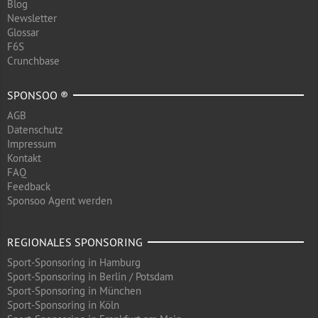
Blog
Newsletter
Glossar
F6S
Crunchbase
SPONSOO ®
AGB
Datenschutz
Impressum
Kontakt
FAQ
Feedback
Sponsoo Agent werden
REGIONALES SPONSORING
Sport-Sponsoring in Hamburg
Sport-Sponsoring in Berlin / Potsdam
Sport-Sponsoring in München
Sport-Sponsoring in Köln