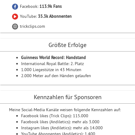
Facebook:
113.9k Fans
YouTube:
35.3k Abonnenten
trickclips.com
Größte Erfolge
Guinness World Record: Handstand
International Royal Battle: 2. Platz
1.000 Liegestütze in 43 Minuten
2.000 Meter auf den Händen gelaufen
Kennzahlen für Sponsoren
Meine Social-Media Kanäle weisen folgende Kennzahlen auf:
Facebook likes (Trick Clips): 115.000
Facebook likes (Andiletics): mehr als 3.000
Instagram likes (Andiletics): mehr als 14.000
YouTube Abonnenten (Andiletics): 1.400