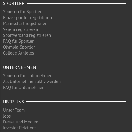
SPORTLER
Sponsoo für Sportler
Einzelsportler registrieren
Mannschaft registrieren
Verein registrieren
Sportverband registrieren
FAQ für Sportler
Olympia-Sportler
College Athletes
UNTERNEHMEN
Sponsoo für Unternehmen
Als Unternehmen aktiv werden
FAQ für Unternehmen
ÜBER UNS
Unser Team
Jobs
Presse und Medien
Investor Relations