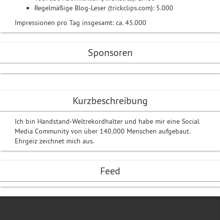
Regelmäßige Blog-Leser (trickclips.com): 5.000
Impressionen pro Tag insgesamt: ca. 45.000
Sponsoren
Kurzbeschreibung
Ich bin Handstand-Weltrekordhalter und habe mir eine Social
Media Community von über 140.000 Menschen aufgebaut.
Ehrgeiz zeichnet mich aus.
Feed