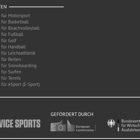
TEN
 für Motorsport
 für Basketball
 für Beachvolleyball
 für Fußball
 für Golf
 für Handball
für Leichtathletik
 für Reiten
 für Snowboarding
 für Surfen
 für Tennis
für eSport (E-Sport)
GEFÖRDERT DURCH