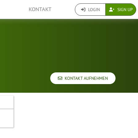
KONTAKT
LOGIN
SIGN UP
KONTAKT AUFNEHMEN