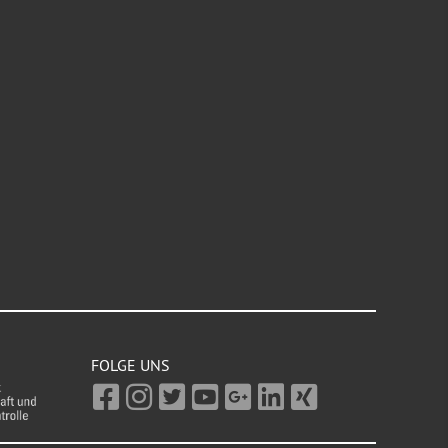
FOLGE UNS