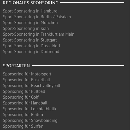
REGIONALES SPONSORING
Sport-Sponsoring in Hamburg
Sport-Sponsoring in Berlin / Potsdam
Sport-Sponsoring in München
Sport-Sponsoring in Köln
Sport-Sponsoring in Frankfurt am Main
Sport-Sponsoring in Stuttgart
Sport-Sponsoring in Düsseldorf
Sport-Sponsoring in Dortmund
SPORTARTEN
Sponsoring für Motorsport
Sponsoring für Basketball
Sponsoring für Beachvolleyball
Sponsoring für Fußball
Sponsoring für Golf
Sponsoring für Handball
Sponsoring für Leichtathletik
Sponsoring für Reiten
Sponsoring für Snowboarding
Sponsoring für Surfen