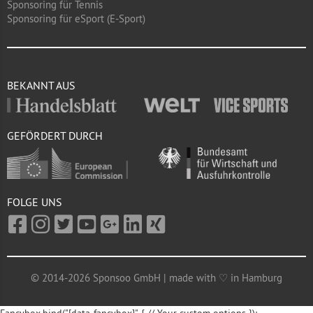
Sponsoring für Tennis
Sponsoring für eSport (E-Sport)
BEKANNT AUS
GEFÖRDERT DURCH
FOLGE UNS
© 2014-2026 Sponsoo GmbH | made with ♡ in Hamburg