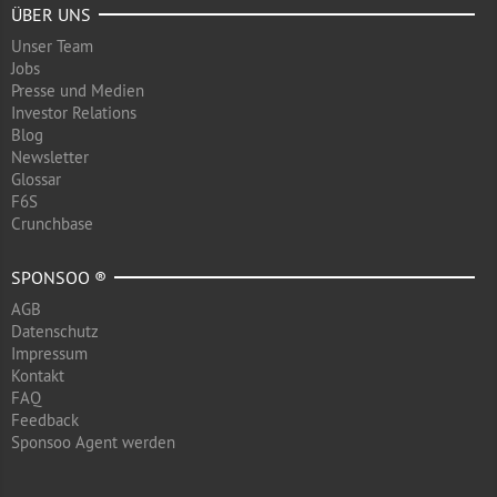
ÜBER UNS
Unser Team
Jobs
Presse und Medien
Investor Relations
Blog
Newsletter
Glossar
F6S
Crunchbase
SPONSOO ®
AGB
Datenschutz
Impressum
Kontakt
FAQ
Feedback
Sponsoo Agent werden