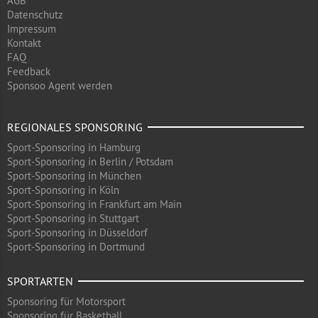
AGB
Datenschutz
Impressum
Kontakt
FAQ
Feedback
Sponsoo Agent werden
REGIONALES SPONSORING
Sport-Sponsoring in Hamburg
Sport-Sponsoring in Berlin / Potsdam
Sport-Sponsoring in München
Sport-Sponsoring in Köln
Sport-Sponsoring in Frankfurt am Main
Sport-Sponsoring in Stuttgart
Sport-Sponsoring in Düsseldorf
Sport-Sponsoring in Dortmund
SPORTARTEN
Sponsoring für Motorsport
Sponsoring für Basketball