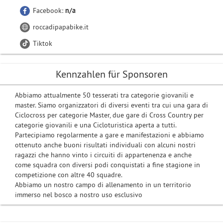
Facebook:
n/a
roccadipapabike.it
Tiktok
Kennzahlen für Sponsoren
Abbiamo attualmente 50 tesserati tra categorie giovanili e
master. Siamo organizzatori di diversi eventi tra cui una gara di
Ciclocross per categorie Master, due gare di Cross Country per
categorie giovanili e una Cicloturistica aperta a tutti.
Partecipiamo regolarmente a gare e manifestazioni e abbiamo
ottenuto anche buoni risultati individuali con alcuni nostri
ragazzi che hanno vinto i circuiti di appartenenza e anche
come squadra con diversi podi conquistati a fine stagione in
competizione con altre 40 squadre.
Abbiamo un nostro campo di allenamento in un territorio
immerso nel bosco a nostro uso esclusivo