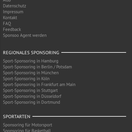
Datenschutz
Impressum
Kontakt
FAQ
Feedback
Sponsoo Agent werden
REGIONALES SPONSORING
Sport-Sponsoring in Hamburg
Sport-Sponsoring in Berlin / Potsdam
Sport-Sponsoring in München
Sport-Sponsoring in Köln
Sport-Sponsoring in Frankfurt am Main
Sport-Sponsoring in Stuttgart
Sport-Sponsoring in Düsseldorf
Sport-Sponsoring in Dortmund
SPORTARTEN
Sponsoring für Motorsport
Sponsoring für Basketball