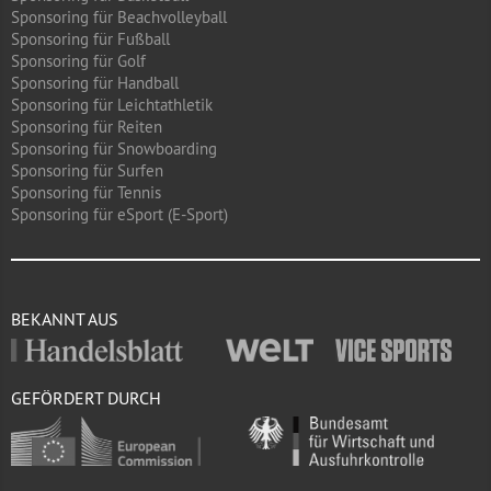
Sponsoring für Beachvolleyball
Sponsoring für Fußball
Sponsoring für Golf
Sponsoring für Handball
Sponsoring für Leichtathletik
Sponsoring für Reiten
Sponsoring für Snowboarding
Sponsoring für Surfen
Sponsoring für Tennis
Sponsoring für eSport (E-Sport)
BEKANNT AUS
GEFÖRDERT DURCH