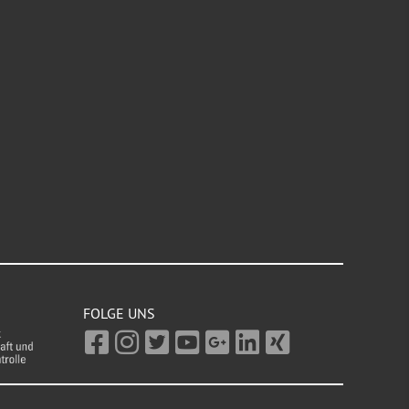
FOLGE UNS