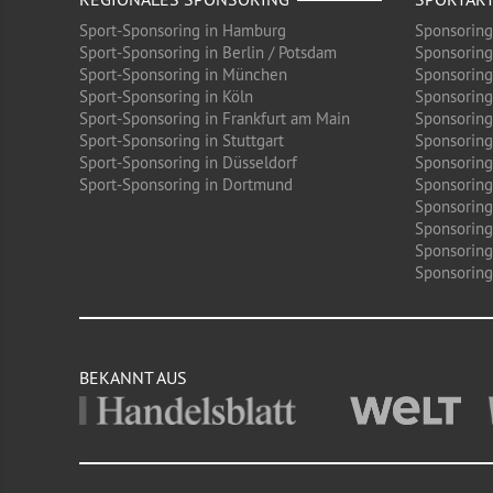
Sport-Sponsoring in Hamburg
Sponsoring
Sport-Sponsoring in Berlin / Potsdam
Sponsoring
Sport-Sponsoring in München
Sponsoring
Sport-Sponsoring in Köln
Sponsoring
Sport-Sponsoring in Frankfurt am Main
Sponsoring
Sport-Sponsoring in Stuttgart
Sponsoring
Sport-Sponsoring in Düsseldorf
Sponsoring 
Sport-Sponsoring in Dortmund
Sponsoring
Sponsoring
Sponsoring
Sponsoring
Sponsoring 
BEKANNT AUS