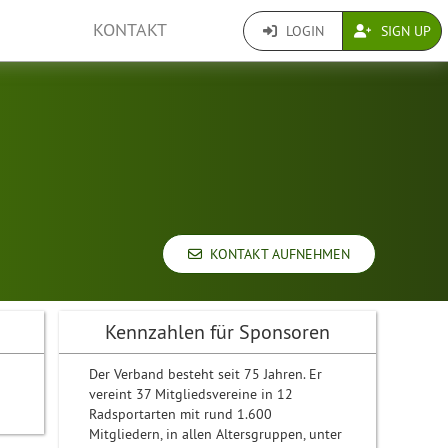
KONTAKT
LOGIN
SIGN UP
KONTAKT AUFNEHMEN
Kennzahlen für Sponsoren
Der Verband besteht seit 75 Jahren. Er
vereint 37 Mitgliedsvereine in 12
Radsportarten mit rund 1.600
Mitgliedern, in allen Altersgruppen, unter