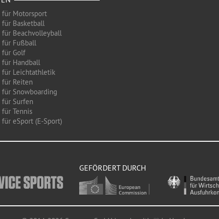
 für Motorsport
 für Basketball
 für Beachvolleyball
 für Fußball
 für Golf
 für Handball
für Leichtathletik
 für Reiten
 für Snowboarding
 für Surfen
 für Tennis
für eSport (E-Sport)
GEFÖRDERT DURCH