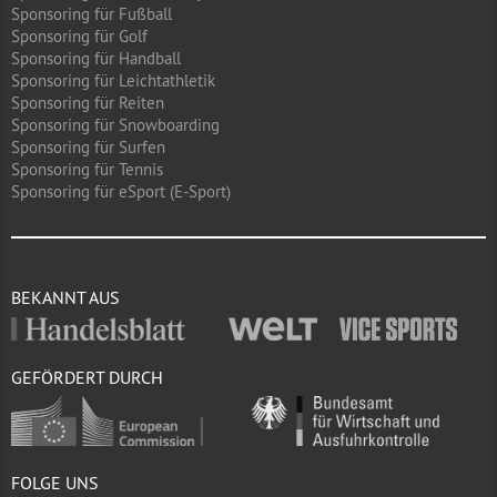
Sponsoring für Fußball
Sponsoring für Golf
Sponsoring für Handball
Sponsoring für Leichtathletik
Sponsoring für Reiten
Sponsoring für Snowboarding
Sponsoring für Surfen
Sponsoring für Tennis
Sponsoring für eSport (E-Sport)
BEKANNT AUS
GEFÖRDERT DURCH
FOLGE UNS