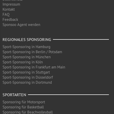
Impressum
Kontakt
FAQ
Feedback
Sponsoo Agent werden
REGIONALES SPONSORING
Sport-Sponsoring in Hamburg
Sport-Sponsoring in Berlin / Potsdam
Sport-Sponsoring in München
Sport-Sponsoring in Köln
Sport-Sponsoring in Frankfurt am Main
Sport-Sponsoring in Stuttgart
Sport-Sponsoring in Düsseldorf
Sport-Sponsoring in Dortmund
SPORTARTEN
Sponsoring für Motorsport
Sponsoring für Basketball
Sponsoring für Beachvolleyball