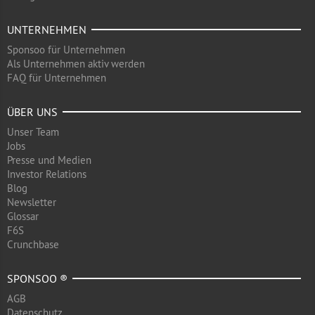
UNTERNEHMEN
Sponsoo für Unternehmen
Als Unternehmen aktiv werden
FAQ für Unternehmen
ÜBER UNS
Unser Team
Jobs
Presse und Medien
Investor Relations
Blog
Newsletter
Glossar
F6S
Crunchbase
SPONSOO ®
AGB
Datenschutz