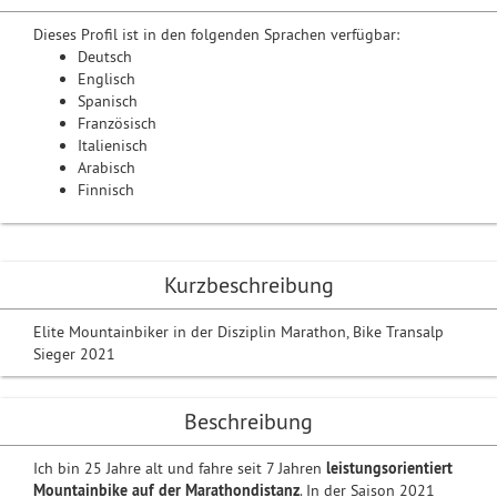
Dieses Profil ist in den folgenden Sprachen verfügbar:
Deutsch
Englisch
Spanisch
Französisch
Italienisch
Arabisch
Finnisch
Kurzbeschreibung
Elite Mountainbiker in der Disziplin Marathon, Bike Transalp
Sieger 2021
Beschreibung
Ich bin 25 Jahre alt und fahre seit 7 Jahren
leistungsorientiert
Mountainbike auf der Marathondistanz
. In der Saison 2021