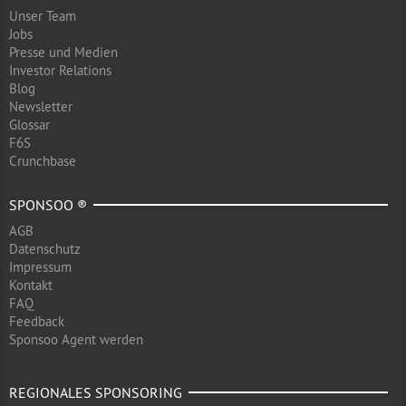
Unser Team
Jobs
Presse und Medien
Investor Relations
Blog
Newsletter
Glossar
F6S
Crunchbase
SPONSOO ®
AGB
Datenschutz
Impressum
Kontakt
FAQ
Feedback
Sponsoo Agent werden
REGIONALES SPONSORING