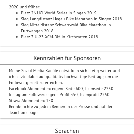
2020 und früher:
Platz 26 UCI World Series in Singen 2019
Sieg Langdistanz Hegau Bike Marathon in Singen 2018
Sieg Mitteldistanz Schwarzwald Bike Marathon in
Furtwangen 2018
Platz 3 U-23 XCM-DM in Kirchzarten 2018
Kennzahlen für Sponsoren
Meine Sozial Media Kanäle entwickeln sich stetig weiter und
ich setzte dabei auf qualitativ hochwertige Beiträge, um die
Follower gezielt zu erreichen.
Facebook Abonnenten: eigene Seite 600, Teamseite 2250
Instagram Follower: eigens Profil 350, Teamprofil 2250
Strava Abonnenten: 150
Rennberichte zu jedem Rennen in der Presse und auf der
Teamhomepage
Sprachen