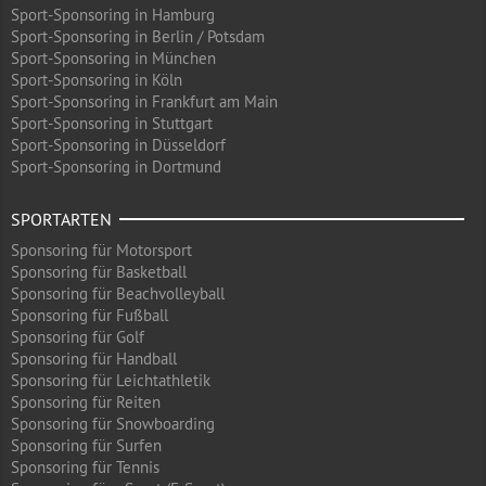
Sport-Sponsoring in Hamburg
Sport-Sponsoring in Berlin / Potsdam
Sport-Sponsoring in München
Sport-Sponsoring in Köln
Sport-Sponsoring in Frankfurt am Main
Sport-Sponsoring in Stuttgart
Sport-Sponsoring in Düsseldorf
Sport-Sponsoring in Dortmund
SPORTARTEN
Sponsoring für Motorsport
Sponsoring für Basketball
Sponsoring für Beachvolleyball
Sponsoring für Fußball
Sponsoring für Golf
Sponsoring für Handball
Sponsoring für Leichtathletik
Sponsoring für Reiten
Sponsoring für Snowboarding
Sponsoring für Surfen
Sponsoring für Tennis