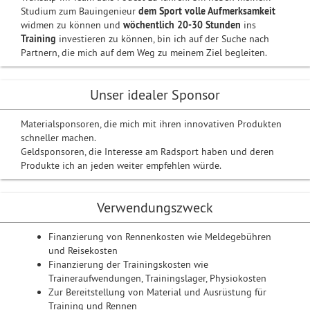
Studium zum Bauingenieur
dem Sport
volle Aufmerksamkeit
widmen zu können und
wöchentlich 20-30 Stunden
ins
Training
investieren zu können, bin ich auf der Suche nach
Partnern, die mich auf dem Weg zu meinem Ziel begleiten.
Unser idealer Sponsor
Materialsponsoren, die mich mit ihren innovativen Produkten
schneller machen.
Geldsponsoren, die Interesse am Radsport haben und deren
Produkte ich an jeden weiter empfehlen würde.
Verwendungszweck
Finanzierung von Rennenkosten wie Meldegebühren
und Reisekosten
Finanzierung der Trainingskosten wie
Traineraufwendungen, Trainingslager, Physiokosten
Zur Bereitstellung von Material und Ausrüstung für
Training und Rennen