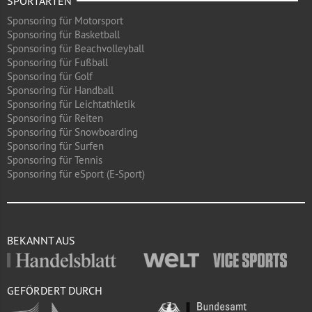
SPORTARTEN
Sponsoring für Motorsport
Sponsoring für Basketball
Sponsoring für Beachvolleyball
Sponsoring für Fußball
Sponsoring für Golf
Sponsoring für Handball
Sponsoring für Leichtathletik
Sponsoring für Reiten
Sponsoring für Snowboarding
Sponsoring für Surfen
Sponsoring für Tennis
Sponsoring für eSport (E-Sport)
BEKANNT AUS
GEFÖRDERT DURCH