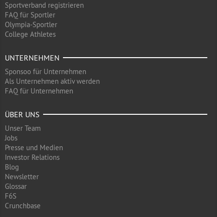
Sportverband registrieren
FAQ für Sportler
Olympia-Sportler
College Athletes
UNTERNEHMEN
Sponsoo für Unternehmen
Als Unternehmen aktiv werden
FAQ für Unternehmen
ÜBER UNS
Unser Team
Jobs
Presse und Medien
Investor Relations
Blog
Newsletter
Glossar
F6S
Crunchbase