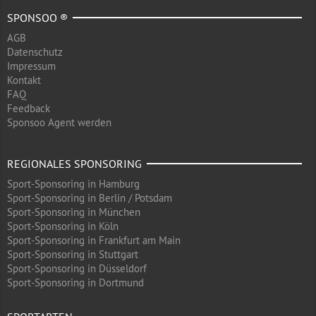
SPONSOO ®
AGB
Datenschutz
Impressum
Kontakt
FAQ
Feedback
Sponsoo Agent werden
REGIONALES SPONSORING
Sport-Sponsoring in Hamburg
Sport-Sponsoring in Berlin / Potsdam
Sport-Sponsoring in München
Sport-Sponsoring in Köln
Sport-Sponsoring in Frankfurt am Main
Sport-Sponsoring in Stuttgart
Sport-Sponsoring in Düsseldorf
Sport-Sponsoring in Dortmund