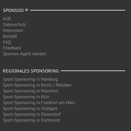
SPONSOO ®
AGB
Datenschutz
Impressum
Kontakt
FAQ
Feedback
Sponsoo Agent werden
REGIONALES SPONSORING
Sport-Sponsoring in Hamburg
Sport-Sponsoring in Berlin / Potsdam
Sport-Sponsoring in München
Sport-Sponsoring in Köln
Sport-Sponsoring in Frankfurt am Main
Sport-Sponsoring in Stuttgart
Sport-Sponsoring in Düsseldorf
Sport-Sponsoring in Dortmund