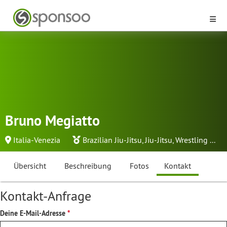
Bruno Megiatto
Italia-Venezia
Brazilian Jiu-Jitsu
,
Jiu-Jitsu
,
Wrestling
...
Übersicht
Beschreibung
Fotos
Kontakt
Kontakt-Anfrage
Deine E-Mail-Adresse