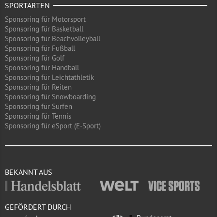
SPORTARTEN
Sponsoring für Motorsport
Sponsoring für Basketball
Sponsoring für Beachvolleyball
Sponsoring für Fußball
Sponsoring für Golf
Sponsoring für Handball
Sponsoring für Leichtathletik
Sponsoring für Reiten
Sponsoring für Snowboarding
Sponsoring für Surfen
Sponsoring für Tennis
Sponsoring für eSport (E-Sport)
BEKANNT AUS
GEFÖRDERT DURCH