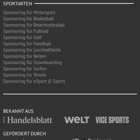
SPORTARTEN
Sponsoring für Motorsport
Sponsoring für Basketball
Sponsoring für Beachvolleyball
Sponsoring für Fußball
Sponsoring für Golf
Sponsoring für Handball
Sponsoring für Leichtathletik
Sponsoring für Reiten
Sponsoring für Snowboarding
Sponsoring für Surfen
Sponsoring für Tennis
Sponsoring für eSport (E-Sport)
BEKANNT AUS
GEFÖRDERT DURCH