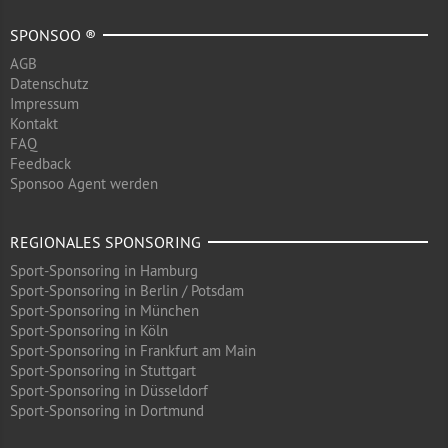
SPONSOO ®
AGB
Datenschutz
Impressum
Kontakt
FAQ
Feedback
Sponsoo Agent werden
REGIONALES SPONSORING
Sport-Sponsoring in Hamburg
Sport-Sponsoring in Berlin / Potsdam
Sport-Sponsoring in München
Sport-Sponsoring in Köln
Sport-Sponsoring in Frankfurt am Main
Sport-Sponsoring in Stuttgart
Sport-Sponsoring in Düsseldorf
Sport-Sponsoring in Dortmund