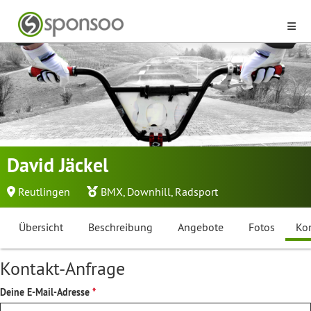
David Jäckel
Reutlingen
BMX
,
Downhill
,
Radsport
Übersicht
Beschreibung
Angebote
Fotos
Ko
Kontakt-Anfrage
Deine E-Mail-Adresse