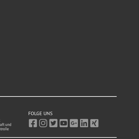
FOLGE UNS