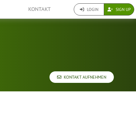
KONTAKT
LOGIN
SIGN UP
KONTAKT AUFNEHMEN