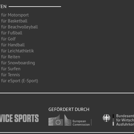
TEN
 für Motorsport
 für Basketball
 für Beachvolleyball
 für Fußball
 für Golf
 für Handball
für Leichtathletik
 für Reiten
 für Snowboarding
 für Surfen
 für Tennis
für eSport (E-Sport)
GEFÖRDERT DURCH