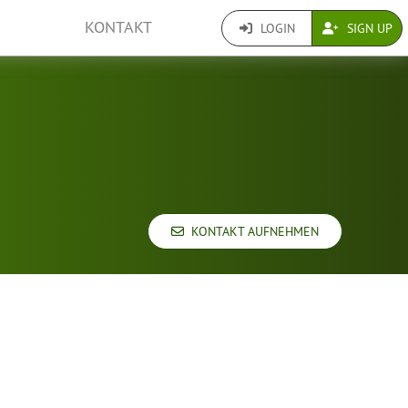
KONTAKT
LOGIN
SIGN UP
KONTAKT AUFNEHMEN