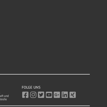
FOLGE UNS