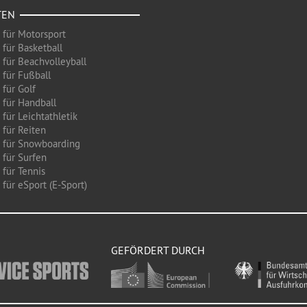
TEN
 für Motorsport
 für Basketball
 für Beachvolleyball
 für Fußball
 für Golf
 für Handball
für Leichtathletik
 für Reiten
 für Snowboarding
 für Surfen
 für Tennis
für eSport (E-Sport)
GEFÖRDERT DURCH