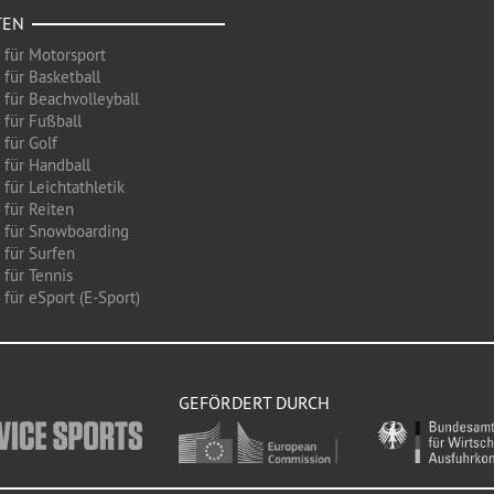
TEN
 für Motorsport
 für Basketball
 für Beachvolleyball
 für Fußball
 für Golf
 für Handball
für Leichtathletik
 für Reiten
 für Snowboarding
 für Surfen
 für Tennis
für eSport (E-Sport)
GEFÖRDERT DURCH