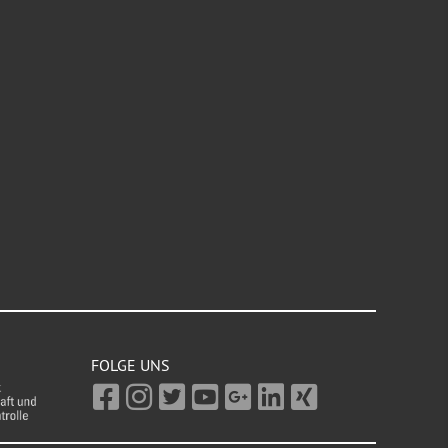
FOLGE UNS