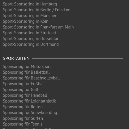
Sport-Sponsoring in Hamburg
Sport-Sponsoring in Berlin / Potsdam
Sport-Sponsoring in München
Sport-Sponsoring in Köln
Sport-Sponsoring in Frankfurt am Main
Sport-Sponsoring in Stuttgart
Sport-Sponsoring in Düsseldorf
Sport-Sponsoring in Dortmund
SPORTARTEN
Sponsoring für Motorsport
Sponsoring für Basketball
Sponsoring für Beachvolleyball
Sponsoring für Fußball
Sponsoring für Golf
Sponsoring für Handball
Sponsoring für Leichtathletik
Sponsoring für Reiten
Sponsoring für Snowboarding
Sponsoring für Surfen
Sponsoring für Tennis