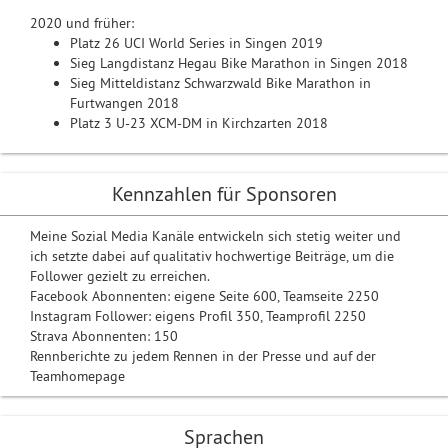
2020 und früher:
Platz 26 UCI World Series in Singen 2019
Sieg Langdistanz Hegau Bike Marathon in Singen 2018
Sieg Mitteldistanz Schwarzwald Bike Marathon in
Furtwangen 2018
Platz 3 U-23 XCM-DM in Kirchzarten 2018
Kennzahlen für Sponsoren
Meine Sozial Media Kanäle entwickeln sich stetig weiter und
ich setzte dabei auf qualitativ hochwertige Beiträge, um die
Follower gezielt zu erreichen.
Facebook Abonnenten: eigene Seite 600, Teamseite 2250
Instagram Follower: eigens Profil 350, Teamprofil 2250
Strava Abonnenten: 150
Rennberichte zu jedem Rennen in der Presse und auf der
Teamhomepage
Sprachen