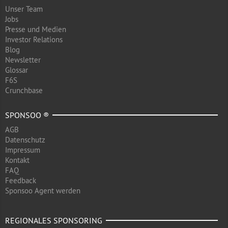
Unser Team
Jobs
Presse und Medien
Investor Relations
Blog
Newsletter
Glossar
F6S
Crunchbase
SPONSOO ®
AGB
Datenschutz
Impressum
Kontakt
FAQ
Feedback
Sponsoo Agent werden
REGIONALES SPONSORING