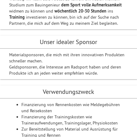
Studium zum Bauingenieur
dem Sport
volle Aufmerksamkeit
widmen zu können und
wöchentlich 20-30 Stunden
ins
Training
investieren zu können, bin ich auf der Suche nach
Partnern, die mich auf dem Weg zu meinem Ziel begleiten.
Unser idealer Sponsor
Materialsponsoren, die mich mit ihren innovativen Produkten
schneller machen.
Geldsponsoren, die Interesse am Radsport haben und deren
Produkte ich an jeden weiter empfehlen würde.
Verwendungszweck
Finanzierung von Rennenkosten wie Meldegebühren
und Reisekosten
Finanzierung der Trainingskosten wie
Traineraufwendungen, Trainingslager, Physiokosten
Zur Bereitstellung von Material und Ausrüstung für
Training und Rennen