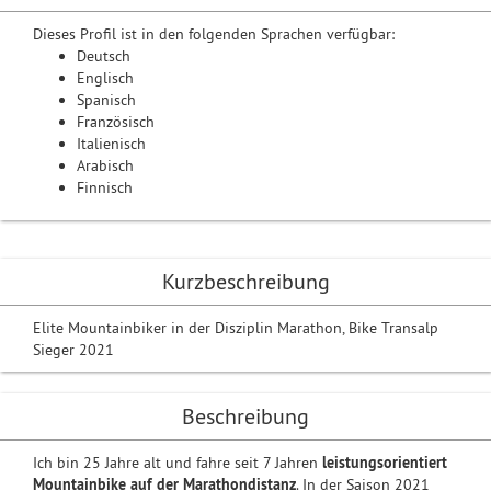
Dieses Profil ist in den folgenden Sprachen verfügbar:
Deutsch
Englisch
Spanisch
Französisch
Italienisch
Arabisch
Finnisch
Kurzbeschreibung
Elite Mountainbiker in der Disziplin Marathon, Bike Transalp
Sieger 2021
Beschreibung
Ich bin 25 Jahre alt und fahre seit 7 Jahren
leistungsorientiert
Mountainbike auf der Marathondistanz
. In der Saison 2021