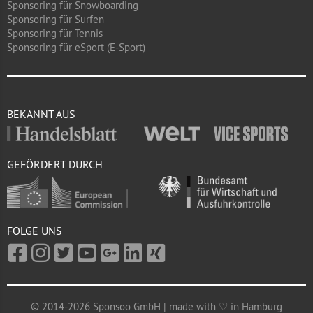
Sponsoring für Snowboarding
Sponsoring für Surfen
Sponsoring für Tennis
Sponsoring für eSport (E-Sport)
BEKANNT AUS
GEFÖRDERT DURCH
FOLGE UNS
© 2014-2026 Sponsoo GmbH | made with ♡ in Hamburg