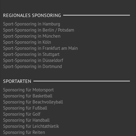
REGIONALES SPONSORING
Sport-Sponsoring in Hamburg
Sport-Sponsoring in Berlin / Potsdam
Sport-Sponsoring in München
Sport-Sponsoring in Köln
Sport-Sponsoring in Frankfurt am Main
Sport-Sponsoring in Stuttgart
Sport-Sponsoring in Düsseldorf
Sport-Sponsoring in Dortmund
SPORTARTEN
Sponsoring für Motorsport
Sponsoring für Basketball
Sponsoring für Beachvolleyball
Sponsoring für Fußball
Sponsoring für Golf
Sponsoring für Handball
Sponsoring für Leichtathletik
Sponsoring für Reiten