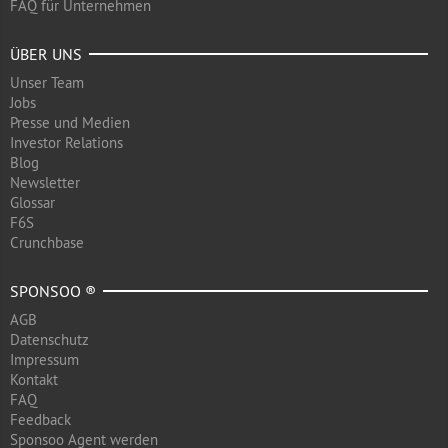
FAQ für Unternehmen
ÜBER UNS
Unser Team
Jobs
Presse und Medien
Investor Relations
Blog
Newsletter
Glossar
F6S
Crunchbase
SPONSOO ®
AGB
Datenschutz
Impressum
Kontakt
FAQ
Feedback
Sponsoo Agent werden