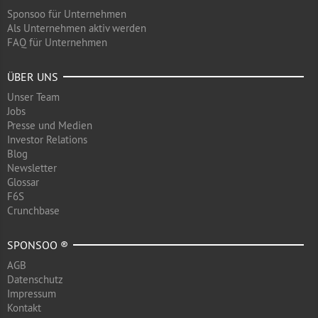
Sponsoo für Unternehmen
Als Unternehmen aktiv werden
FAQ für Unternehmen
ÜBER UNS
Unser Team
Jobs
Presse und Medien
Investor Relations
Blog
Newsletter
Glossar
F6S
Crunchbase
SPONSOO ®
AGB
Datenschutz
Impressum
Kontakt