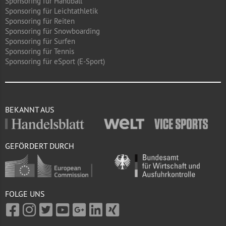
Sponsoring für Handball
Sponsoring für Leichtathletik
Sponsoring für Reiten
Sponsoring für Snowboarding
Sponsoring für Surfen
Sponsoring für Tennis
Sponsoring für eSport (E-Sport)
BEKANNT AUS
GEFÖRDERT DURCH
FOLGE UNS