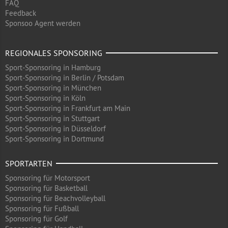
FAQ
Feedback
Sponsoo Agent werden
REGIONALES SPONSORING
Sport-Sponsoring in Hamburg
Sport-Sponsoring in Berlin / Potsdam
Sport-Sponsoring in München
Sport-Sponsoring in Köln
Sport-Sponsoring in Frankfurt am Main
Sport-Sponsoring in Stuttgart
Sport-Sponsoring in Düsseldorf
Sport-Sponsoring in Dortmund
SPORTARTEN
Sponsoring für Motorsport
Sponsoring für Basketball
Sponsoring für Beachvolleyball
Sponsoring für Fußball
Sponsoring für Golf