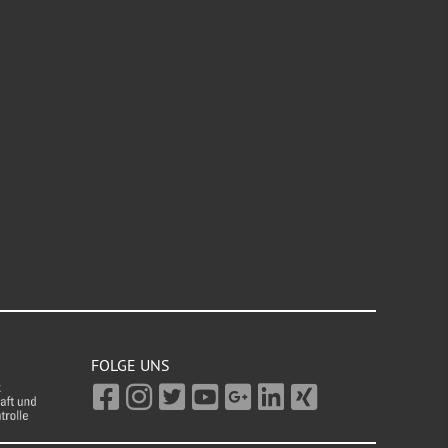
FOLGE UNS