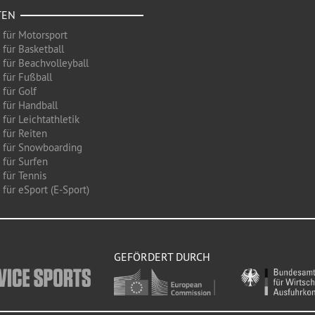
TEN
 für Motorsport
 für Basketball
 für Beachvolleyball
 für Fußball
 für Golf
 für Handball
für Leichtathletik
 für Reiten
 für Snowboarding
 für Surfen
 für Tennis
für eSport (E-Sport)
GEFÖRDERT DURCH