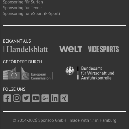
Sponsoring für Surfen
Sponsoring für Tennis
Sponsoring für eSport (E-Sport)
BEKANNT AUS
GEFÖRDERT DURCH
FOLGE UNS
© 2014-2026 Sponsoo GmbH | made with ♡ in Hamburg