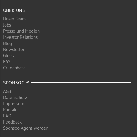
ÜBER UNS
Unser Team
Jobs
Presse und Medien
Investor Relations
Blog
Newsletter
Glossar
F6S
Crunchbase
SPONSOO ®
AGB
Datenschutz
Impressum
Kontakt
FAQ
Feedback
Sponsoo Agent werden