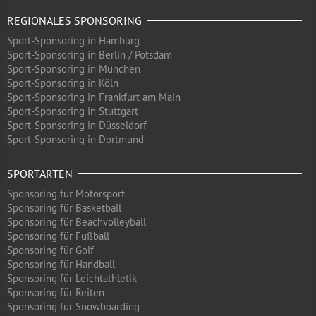
REGIONALES SPONSORING
Sport-Sponsoring in Hamburg
Sport-Sponsoring in Berlin / Potsdam
Sport-Sponsoring in München
Sport-Sponsoring in Köln
Sport-Sponsoring in Frankfurt am Main
Sport-Sponsoring in Stuttgart
Sport-Sponsoring in Düsseldorf
Sport-Sponsoring in Dortmund
SPORTARTEN
Sponsoring für Motorsport
Sponsoring für Basketball
Sponsoring für Beachvolleyball
Sponsoring für Fußball
Sponsoring für Golf
Sponsoring für Handball
Sponsoring für Leichtathletik
Sponsoring für Reiten
Sponsoring für Snowboarding