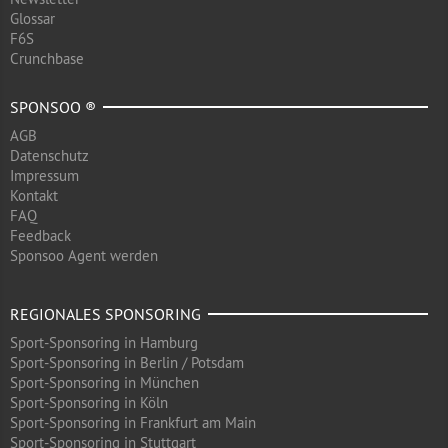
Glossar
F6S
Crunchbase
SPONSOO ®
AGB
Datenschutz
Impressum
Kontakt
FAQ
Feedback
Sponsoo Agent werden
REGIONALES SPONSORING
Sport-Sponsoring in Hamburg
Sport-Sponsoring in Berlin / Potsdam
Sport-Sponsoring in München
Sport-Sponsoring in Köln
Sport-Sponsoring in Frankfurt am Main
Sport-Sponsoring in Stuttgart