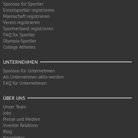
Sponsoo für Sportler
Einzelsportler registrieren
Mannschaft registrieren
Verein registrieren
Sportverband registrieren
FAQ für Sportler
Olympia-Sportler
College Athletes
UNTERNEHMEN
Sponsoo für Unternehmen
Als Unternehmen aktiv werden
FAQ für Unternehmen
ÜBER UNS
Unser Team
Jobs
Presse und Medien
Investor Relations
Blog
Newsletter