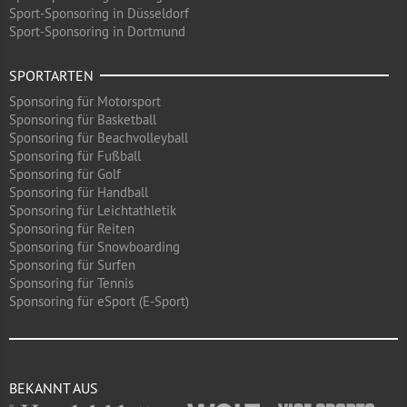
Sport-Sponsoring in Düsseldorf
Sport-Sponsoring in Dortmund
SPORTARTEN
Sponsoring für Motorsport
Sponsoring für Basketball
Sponsoring für Beachvolleyball
Sponsoring für Fußball
Sponsoring für Golf
Sponsoring für Handball
Sponsoring für Leichtathletik
Sponsoring für Reiten
Sponsoring für Snowboarding
Sponsoring für Surfen
Sponsoring für Tennis
Sponsoring für eSport (E-Sport)
BEKANNT AUS