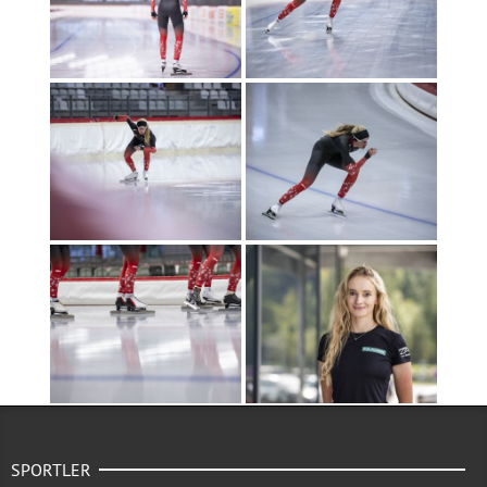
SPORTLER