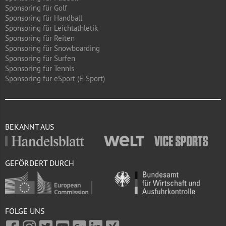
Sponsoring für Golf
Sponsoring für Handball
Sponsoring für Leichtathletik
Sponsoring für Reiten
Sponsoring für Snowboarding
Sponsoring für Surfen
Sponsoring für Tennis
Sponsoring für eSport (E-Sport)
BEKANNT AUS
GEFÖRDERT DURCH
FOLGE UNS