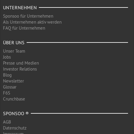
UNTERNEHMEN
Sponsoo für Unternehmen
Als Unternehmen aktiv werden
FAQ für Unternehmen
ÜBER UNS
Unser Team
Jobs
Presse und Medien
Investor Relations
Blog
Newsletter
Glossar
F6S
Crunchbase
SPONSOO ®
AGB
Datenschutz
Impressum