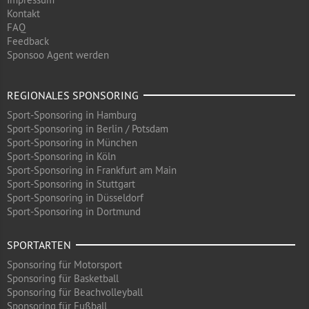
Kontakt
FAQ
Feedback
Sponsoo Agent werden
REGIONALES SPONSORING
Sport-Sponsoring in Hamburg
Sport-Sponsoring in Berlin / Potsdam
Sport-Sponsoring in München
Sport-Sponsoring in Köln
Sport-Sponsoring in Frankfurt am Main
Sport-Sponsoring in Stuttgart
Sport-Sponsoring in Düsseldorf
Sport-Sponsoring in Dortmund
SPORTARTEN
Sponsoring für Motorsport
Sponsoring für Basketball
Sponsoring für Beachvolleyball
Sponsoring für Fußball