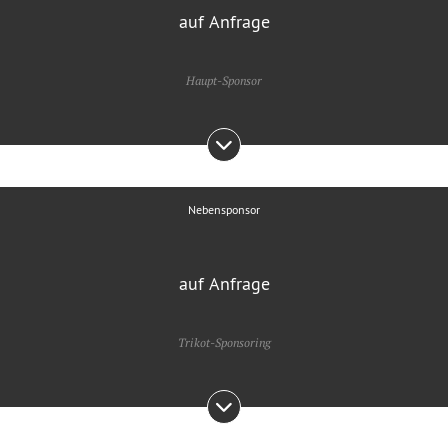
auf Anfrage
Haupt-Sponsor
Nebensponsor
auf Anfrage
Trikot-Sponsoring