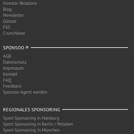
Investor Relations
Blog
Newsletter
Glossar
F6S
Crunchbase
SPONSOO ®
AGB
Datenschutz
Impressum
Kontakt
FAQ
Feedback
Sponsoo Agent werden
REGIONALES SPONSORING
Sport-Sponsoring in Hamburg
Sport-Sponsoring in Berlin / Potsdam
Sport-Sponsoring in München