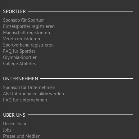
SPORTLER
Sponsoo für Sportler
Einzelsportler registrieren
Mannschaft registrieren
Verein registrieren
Sportverband registrieren
FAQ für Sportler
Olympia-Sportler
College Athletes
UNTERNEHMEN
Sponsoo für Unternehmen
Als Unternehmen aktiv werden
FAQ für Unternehmen
ÜBER UNS
Unser Team
Jobs
Presse und Medien