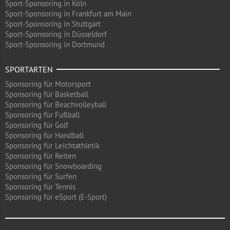
Sport-Sponsoring in Köln
Sport-Sponsoring in Frankfurt am Main
Sport-Sponsoring in Stuttgart
Sport-Sponsoring in Düsseldorf
Sport-Sponsoring in Dortmund
SPORTARTEN
Sponsoring für Motorsport
Sponsoring für Basketball
Sponsoring für Beachvolleyball
Sponsoring für Fußball
Sponsoring für Golf
Sponsoring für Handball
Sponsoring für Leichtathletik
Sponsoring für Reiten
Sponsoring für Snowboarding
Sponsoring für Surfen
Sponsoring für Tennis
Sponsoring für eSport (E-Sport)