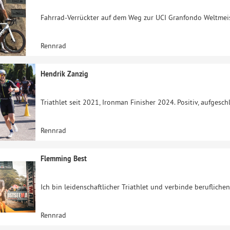
Fahrrad-Verrückter auf dem Weg zur UCI Granfondo Weltmei
Rennrad
Hendrik Zanzig
Triathlet seit 2021, Ironman Finisher 2024. Positiv, aufges
Rennrad
Flemming Best
Ich bin leidenschaftlicher Triathlet und verbinde beruflichen
Rennrad