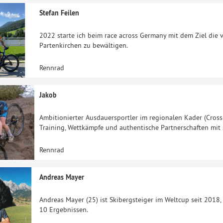
Stefan Feilen
2022 starte ich beim race across Germany mit dem Ziel die
Partenkirchen zu bewältigen.
Rennrad
Jakob
Ambitionierter Ausdauersportler im regionalen Kader (Cross
Training, Wettkämpfe und authentische Partnerschaften mit
Rennrad
Andreas Mayer
Andreas Mayer (25) ist Skibergsteiger im Weltcup seit 2018,
10 Ergebnissen.