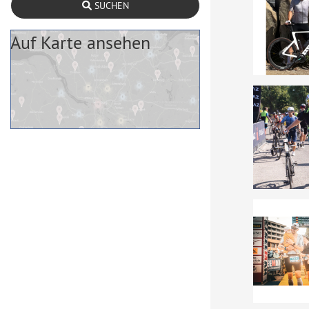
SUCHEN
Auf Karte ansehen