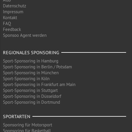
Datenschutz
Impressum
Kontakt
FAQ
Feedback
Sponsoo Agent werden
REGIONALES SPONSORING
Sport-Sponsoring in Hamburg
Sport-Sponsoring in Berlin / Potsdam
Sport-Sponsoring in München
Sport-Sponsoring in Köln
Sport-Sponsoring in Frankfurt am Main
Sport-Sponsoring in Stuttgart
Sport-Sponsoring in Düsseldorf
Sport-Sponsoring in Dortmund
SPORTARTEN
Sponsoring für Motorsport
Sponsoring für Basketball