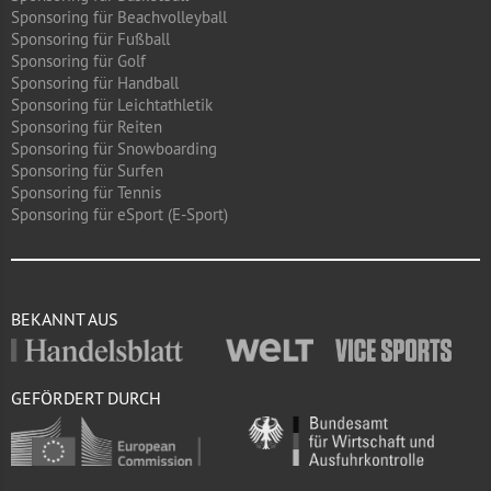
Sponsoring für Beachvolleyball
Sponsoring für Fußball
Sponsoring für Golf
Sponsoring für Handball
Sponsoring für Leichtathletik
Sponsoring für Reiten
Sponsoring für Snowboarding
Sponsoring für Surfen
Sponsoring für Tennis
Sponsoring für eSport (E-Sport)
BEKANNT AUS
GEFÖRDERT DURCH