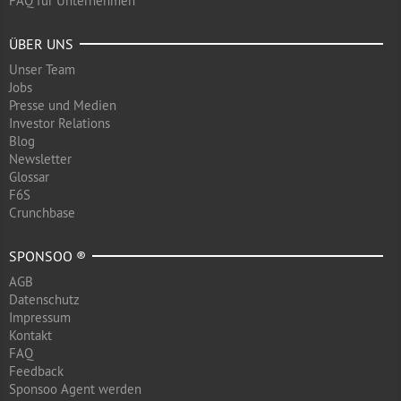
FAQ für Unternehmen
ÜBER UNS
Unser Team
Jobs
Presse und Medien
Investor Relations
Blog
Newsletter
Glossar
F6S
Crunchbase
SPONSOO ®
AGB
Datenschutz
Impressum
Kontakt
FAQ
Feedback
Sponsoo Agent werden