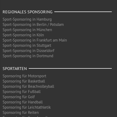
REGIONALES SPONSORING
Sport-Sponsoring in Hamburg
Sport-Sponsoring in Berlin / Potsdam
Sport-Sponsoring in München
Sport-Sponsoring in Köln
Sport-Sponsoring in Frankfurt am Main
Sport-Sponsoring in Stuttgart
Sport-Sponsoring in Düsseldorf
Sport-Sponsoring in Dortmund
SPORTARTEN
Sponsoring für Motorsport
Sponsoring für Basketball
Sponsoring für Beachvolleyball
Sponsoring für Fußball
Sponsoring für Golf
Sponsoring für Handball
Sponsoring für Leichtathletik
Sponsoring für Reiten