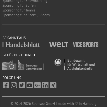
Sponsoring für Snowboarding
Sponsoring für Surfen
Sponsoring für Tennis
Sponsoring für eSport (E-Sport)
BEKANNT AUS
GEFÖRDERT DURCH
FOLGE UNS
© 2014-2026 Sponsoo GmbH | made with ♡ in Hamburg