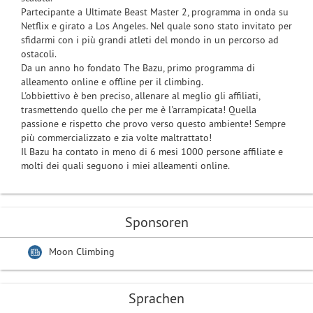
Partecipante a Ultimate Beast Master 2, programma in onda su
Netflix e girato a Los Angeles. Nel quale sono stato invitato per
sfidarmi con i più grandi atleti del mondo in un percorso ad
ostacoli.
Da un anno ho fondato The Bazu, primo programma di
alleamento online e offline per il climbing.
L'obbiettivo è ben preciso, allenare al meglio gli affiliati,
trasmettendo quello che per me è l'arrampicata! Quella
passione e rispetto che provo verso questo ambiente! Sempre
più commercializzato e zia volte maltrattato!
Il Bazu ha contato in meno di 6 mesi 1000 persone affiliate e
molti dei quali seguono i miei alleamenti online.
Sponsoren
Moon Climbing
Sprachen