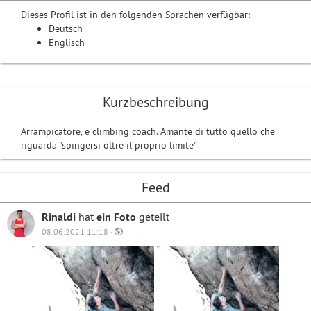
Dieses Profil ist in den folgenden Sprachen verfügbar:
Deutsch
Englisch
Kurzbeschreibung
Arrampicatore, e climbing coach. Amante di tutto quello che
riguarda "spingersi oltre il proprio limite"
Feed
Rinaldi
hat
ein Foto
geteilt
08.06.2021 11:18 ·