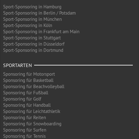
Sport-Sponsoring in Hamburg
Sport-Sponsoring in Berlin / Potsdam
Sport-Sponsoring in München
Sport-Sponsoring in Köln
Sport-Sponsoring in Frankfurt am Main
Sport-Sponsoring in Stuttgart
Sport-Sponsoring in Düsseldorf
Sport-Sponsoring in Dortmund
SPORTARTEN
Sponsoring für Motorsport
Sponsoring für Basketball
Sponsoring für Beachvolleyball
Sponsoring für Fußball
Sponsoring für Golf
Sponsoring für Handball
Sponsoring für Leichtathletik
Sponsoring für Reiten
Sponsoring für Snowboarding
Sponsoring für Surfen
Sponsoring für Tennis