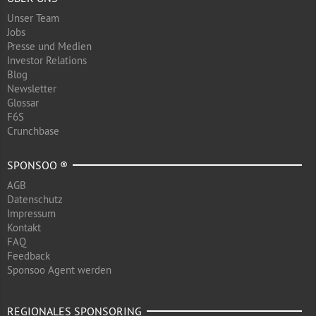
Unser Team
Jobs
Presse und Medien
Investor Relations
Blog
Newsletter
Glossar
F6S
Crunchbase
SPONSOO ®
AGB
Datenschutz
Impressum
Kontakt
FAQ
Feedback
Sponsoo Agent werden
REGIONALES SPONSORING