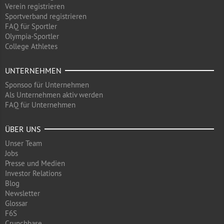
Verein registrieren
Sportverband registrieren
FAQ für Sportler
Olympia-Sportler
College Athletes
UNTERNEHMEN
Sponsoo für Unternehmen
Als Unternehmen aktiv werden
FAQ für Unternehmen
ÜBER UNS
Unser Team
Jobs
Presse und Medien
Investor Relations
Blog
Newsletter
Glossar
F6S
Crunchbase