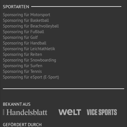
SPORTARTEN
Sponsoring für Motorsport
Sponsoring für Basketball
Sponsoring für Beachvolleyball
Sponsoring für Fußball
Sponsoring für Golf
Sponsoring für Handball
Sponsoring für Leichtathletik
Sponsoring für Reiten
Sponsoring für Snowboarding
Sponsoring für Surfen
Sponsoring für Tennis
Sponsoring für eSport (E-Sport)
BEKANNT AUS
GEFÖRDERT DURCH