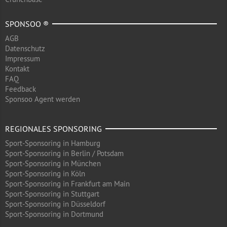
SPONSOO ®
AGB
Datenschutz
Impressum
Kontakt
FAQ
Feedback
Sponsoo Agent werden
REGIONALES SPONSORING
Sport-Sponsoring in Hamburg
Sport-Sponsoring in Berlin / Potsdam
Sport-Sponsoring in München
Sport-Sponsoring in Köln
Sport-Sponsoring in Frankfurt am Main
Sport-Sponsoring in Stuttgart
Sport-Sponsoring in Düsseldorf
Sport-Sponsoring in Dortmund