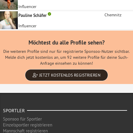
Influencer
Chemnitz
Pauline Schäfer
Influencer
Möchtest du alle Profile sehen?
Die weiteren Profile sind nur für registrierte Sponsoo-Nutzer sichtbar.
Melde dich jetzt kostenlos an, um 92 weitere Profile für deine Such-
Anfrage einsehen zu können!
JETZT KOSTENLOS REGISTRIEREN
SPORTLER
Sponsoo für Sportler
Einzelsportler registrieren
Mannschaft registrieren