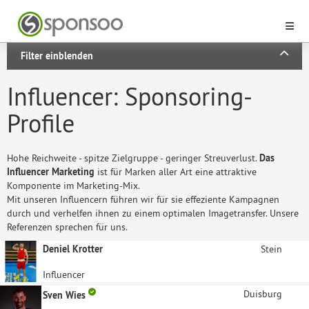
Filter einblenden
Influencer: Sponsoring-
Profile
Hohe Reichweite - spitze Zielgruppe - geringer Streuverlust.
Das
Influencer Marketing
ist für Marken aller Art eine attraktive
Komponente im Marketing-Mix.
Mit unseren Influencern führen wir für sie effeziente Kampagnen
durch und verhelfen ihnen zu einem optimalen Imagetransfer. Unsere
Referenzen sprechen für uns.
Deniel Krotter
Stein
Influencer
Duisburg
Sven Wies