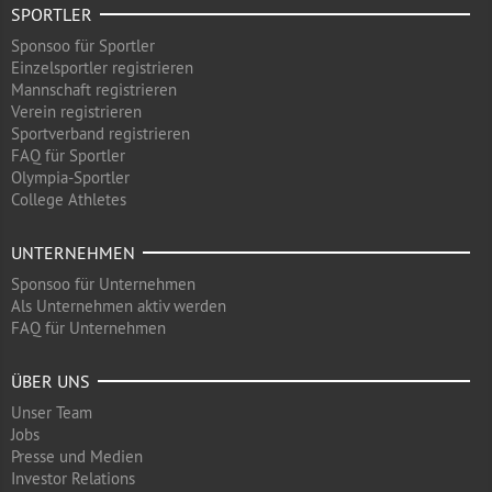
SPORTLER
Sponsoo für Sportler
Einzelsportler registrieren
Mannschaft registrieren
Verein registrieren
Sportverband registrieren
FAQ für Sportler
Olympia-Sportler
College Athletes
UNTERNEHMEN
Sponsoo für Unternehmen
Als Unternehmen aktiv werden
FAQ für Unternehmen
ÜBER UNS
Unser Team
Jobs
Presse und Medien
Investor Relations