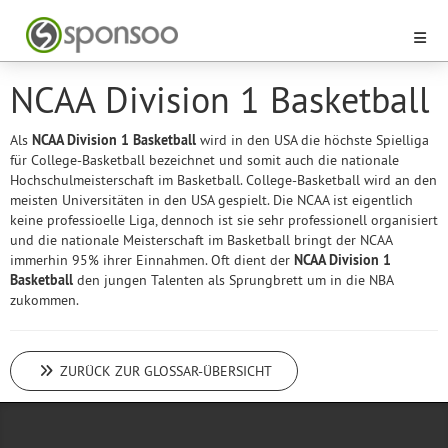
NCAA Division 1 Basketball
Als
NCAA Division 1 Basketball
wird in den USA die höchste Spielliga
für College-Basketball bezeichnet und somit auch die nationale
Hochschulmeisterschaft im Basketball. College-Basketball wird an den
meisten Universitäten in den USA gespielt. Die NCAA ist eigentlich
keine professioelle Liga, dennoch ist sie sehr professionell organisiert
und die nationale Meisterschaft im Basketball bringt der NCAA
immerhin 95% ihrer Einnahmen. Oft dient der
NCAA Division 1
Basketball
den jungen Talenten als Sprungbrett um in die NBA
zukommen.
ZURÜCK ZUR GLOSSAR-ÜBERSICHT