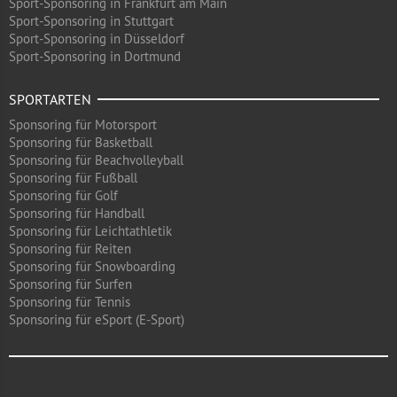
Sport-Sponsoring in Frankfurt am Main
Sport-Sponsoring in Stuttgart
Sport-Sponsoring in Düsseldorf
Sport-Sponsoring in Dortmund
SPORTARTEN
Sponsoring für Motorsport
Sponsoring für Basketball
Sponsoring für Beachvolleyball
Sponsoring für Fußball
Sponsoring für Golf
Sponsoring für Handball
Sponsoring für Leichtathletik
Sponsoring für Reiten
Sponsoring für Snowboarding
Sponsoring für Surfen
Sponsoring für Tennis
Sponsoring für eSport (E-Sport)