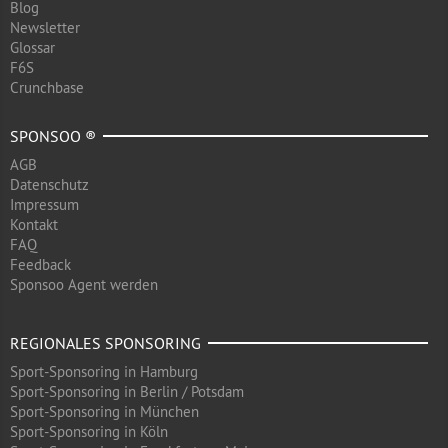
Blog
Newsletter
Glossar
F6S
Crunchbase
SPONSOO ®
AGB
Datenschutz
Impressum
Kontakt
FAQ
Feedback
Sponsoo Agent werden
REGIONALES SPONSORING
Sport-Sponsoring in Hamburg
Sport-Sponsoring in Berlin / Potsdam
Sport-Sponsoring in München
Sport-Sponsoring in Köln